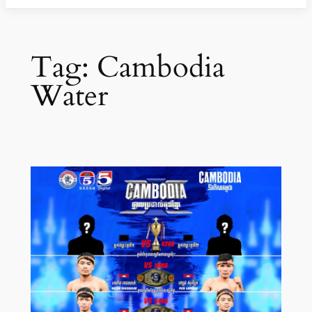
Tag:
Cambodia
Water