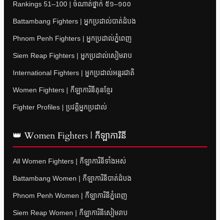
Rankings 51–100 | ចំណាត់ថ្នាក់ ៥១–១០០
Battambang Fighters | អ្នកប្រដាល់បាត់ដំបង
Phnom Penh Fighters | អ្នកប្រដាល់ភ្នំពេញ
Siem Reap Fighters | អ្នកប្រដាល់សៀមរាប
International Fighters | អ្នកប្រដាល់អន្តរជាតិ
Women Fighters | កីឡាការិនីគុនខ្មែរ
Fighter Profiles | ប្រវត្តិអ្នកប្រដាល់
👑 Women Fighters | កីឡាការិនី
All Women Fighters | កីឡាការិនីទាំងអស់
Battambang Women | កីឡាការិនីបាត់ដំបង
Phnom Penh Women | កីឡាការិនីភ្នំពេញ
Siem Reap Women | កីឡាការិនីសៀមរាប