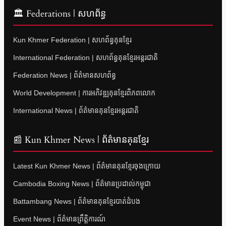
🏛 Federations | សហព័ន្ធ
Kun Khmer Federation | សហព័ន្ធគុនខ្មែរ
International Federation | សហព័ន្ធគុនខ្មែរអន្តរជាតិ
Federation News | ព័ត៌មានសហព័ន្ធ
World Development | ការអភិវឌ្ឍគុនខ្មែរពិភពលោក
International News | ព័ត៌មានគុនខ្មែរអន្តរជាតិ
📰 Kun Khmer News | ព័ត៌មានគុនខ្មែរ
Latest Kun Khmer News | ព័ត៌មានគុនខ្មែរចុងក្រោយ
Cambodia Boxing News | ព័ត៌មានប្រដាល់កម្ពុជា
Battambang News | ព័ត៌មានគុនខ្មែរបាត់ដំបង
Event News | ព័ត៌មានព្រឹត្តិការណ៍