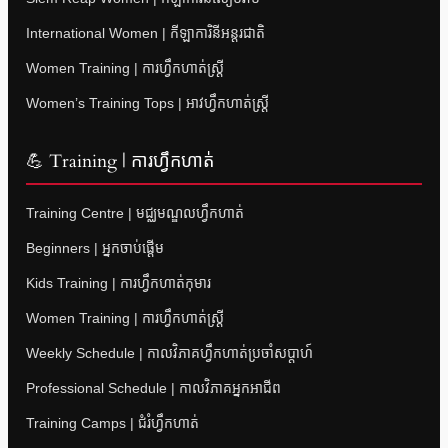
International Women | កីឡាការិនីអន្តរជាតិ
Women Training | ការហ្វឹកហាត់ស្ត្រី
Women’s Training Tops | អាវហ្វឹកហាត់ស្ត្រី
💪 Training | ការហ្វឹកហាត់
Training Centre | មជ្ឈមណ្ឌលហ្វឹកហាត់
Beginners | អ្នកចាប់ផ្តើម
Kids Training | ការហ្វឹកហាត់កុមារ
Women Training | ការហ្វឹកហាត់ស្ត្រី
Weekly Schedule | កាលវិភាគហ្វឹកហាត់ប្រចាំសប្តាហ៍
Professional Schedule | កាលវិភាគអ្នកអាជីព
Training Camps | ជំរំហ្វឹកហាត់