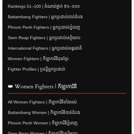
Rankings 51–100 | ចំណាត់ថ្នាក់ ៥១–១០០
Battambang Fighters | អ្នកប្រដាល់បាត់ដំបង
Phnom Penh Fighters | អ្នកប្រដាល់ភ្នំពេញ
Siem Reap Fighters | អ្នកប្រដាល់សៀមរាប
International Fighters | អ្នកប្រដាល់អន្តរជាតិ
Women Fighters | កីឡាការិនីគុនខ្មែរ
Fighter Profiles | ប្រវត្តិអ្នកប្រដាល់
👑 Women Fighters | កីឡាការិនី
All Women Fighters | កីឡាការិនីទាំងអស់
Battambang Women | កីឡាការិនីបាត់ដំបង
Phnom Penh Women | កីឡាការិនីភ្នំពេញ
Siem Reap Women | កីឡាការិនីសៀមរាប