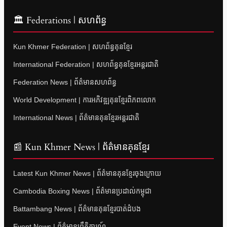
🏛 Federations | សហព័ន្ធ
Kun Khmer Federation | សហព័ន្ធគុនខ្មែរ
International Federation | សហព័ន្ធគុនខ្មែរអន្តរជាតិ
Federation News | ព័ត៌មានសហព័ន្ធ
World Development | ការអភិវឌ្ឍគុនខ្មែរពិភពលោក
International News | ព័ត៌មានគុនខ្មែរអន្តរជាតិ
📰 Kun Khmer News | ព័ត៌មានគុនខ្មែរ
Latest Kun Khmer News | ព័ត៌មានគុនខ្មែរចុងក្រោយ
Cambodia Boxing News | ព័ត៌មានប្រដាល់កម្ពុជា
Battambang News | ព័ត៌មានគុនខ្មែរបាត់ដំបង
Event News | ព័ត៌មានព្រឹត្តិការណ៍