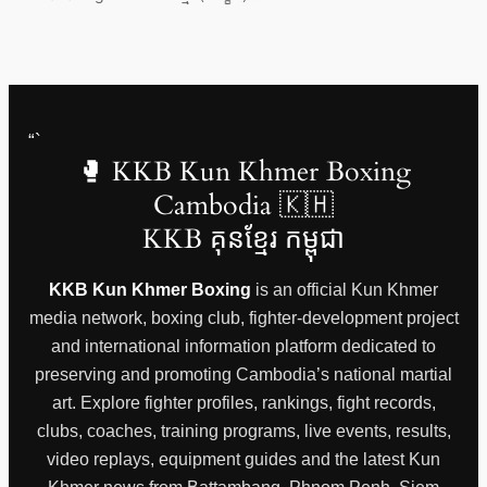
“`
🥊 KKB Kun Khmer Boxing
Cambodia 🇰🇭
KKB គុនខ្មែរ កម្ពុជា
KKB Kun Khmer Boxing
is an official Kun Khmer
media network, boxing club, fighter-development project
and international information platform dedicated to
preserving and promoting Cambodia’s national martial
art. Explore fighter profiles, rankings, fight records,
clubs, coaches, training programs, live events, results,
video replays, equipment guides and the latest Kun