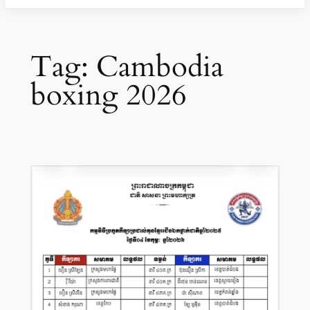
Tag:
Cambodia
boxing 2026