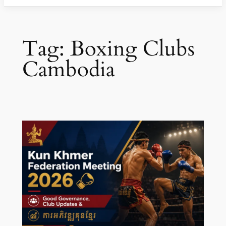
Tag:
Boxing Clubs
Cambodia