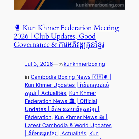
🥊 Kun Khmer Federation Meeting
2026 | Club Updates, Good
Governance & ការអភិវឌ្ឍគុនខ្មែរ
Jul 3, 2026
—
kunkhmerboxing
by
in
Cambodia Boxing News 🇰🇭🥊 |
Kun Khmer Updates | ព័ត៌មានប្រដាល់
កម្ពុជា | Actualités
, 
Kun Khmer
Federation News 🏛️ | Official
Updates | ព័ត៌មានសហព័ន្ធគុនខ្មែរ |
Fédération
, 
Kun Khmer News 📰 |
Latest Cambodia & World Updates
| ព័ត៌មានគុនខ្មែរ | Actualités
, 
Kun