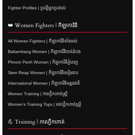
Fighter Profiles | ប្រវត្តិអ្នកប្រដាល់
👑 Women Fighters | កីឡាការិនី
All Women Fighters | កីឡាការិនីទាំងអស់
Battambang Women | កីឡាការិនីបាត់ដំបង
Phnom Penh Women | កីឡាការិនីភ្នំពេញ
Siem Reap Women | កីឡាការិនីសៀមរាប
International Women | កីឡាការិនីអន្តរជាតិ
Women Training | ការហ្វឹកហាត់ស្ត្រី
Women’s Training Tops | អាវហ្វឹកហាត់ស្ត្រី
💪 Training | ការហ្វឹកហាត់