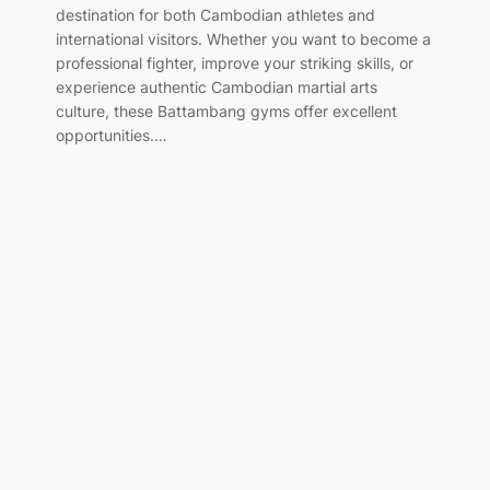
destination for both Cambodian athletes and
international visitors. Whether you want to become a
professional fighter, improve your striking skills, or
experience authentic Cambodian martial arts
culture, these Battambang gyms offer excellent
opportunities.…