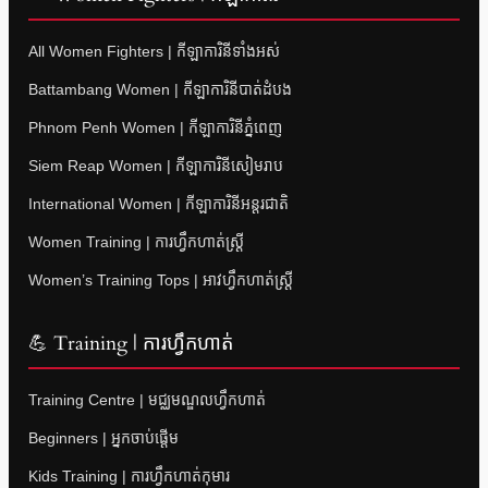
All Women Fighters | កីឡាការិនីទាំងអស់
Battambang Women | កីឡាការិនីបាត់ដំបង
Phnom Penh Women | កីឡាការិនីភ្នំពេញ
Siem Reap Women | កីឡាការិនីសៀមរាប
International Women | កីឡាការិនីអន្តរជាតិ
Women Training | ការហ្វឹកហាត់ស្ត្រី
Women’s Training Tops | អាវហ្វឹកហាត់ស្ត្រី
💪 Training | ការហ្វឹកហាត់
Training Centre | មជ្ឈមណ្ឌលហ្វឹកហាត់
Beginners | អ្នកចាប់ផ្តើម
Kids Training | ការហ្វឹកហាត់កុមារ