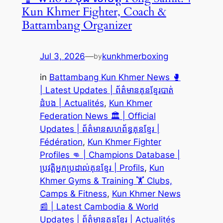
Kun Khmer Fighter, Coach &
Battambang Organizer
Jul 3, 2026
—
kunkhmerboxing
by
in
Battambang Kun Khmer News 🥊
| Latest Updates | ព័ត៌មានគុនខ្មែរបាត់
ដំបង | Actualités
, 
Kun Khmer
Federation News 🏛️ | Official
Updates | ព័ត៌មានសហព័ន្ធគុនខ្មែរ |
Fédération
, 
Kun Khmer Fighter
Profiles 👊 | Champions Database |
ប្រវត្តិអ្នកប្រដាល់គុនខ្មែរ | Profils
, 
Kun
Khmer Gyms & Training 🏋️ Clubs,
Camps & Fitness
, 
Kun Khmer News
📰 | Latest Cambodia & World
Updates | ព័ត៌មានគុនខ្មែរ | Actualités