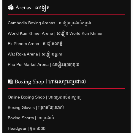
🏟 Arenas | សង្វៀន
Cambodia Boxing Arenas | សង្វៀនប្រដាល់កម្ពុជា
World Kun Khmer Arena | សង្វៀន World Kun Khmer
Ek Phnom Arena | សង្វៀនឯកភ្នំ
Wat Roka Arena | សង្វៀនវត្តរកា
Phu Pui Market Arena | សង្វៀនផ្សារភូពុយ
🛍 Boxing Shop | ហាងសម្ភារៈប្រដាល់
Online Boxing Shop | ហាងប្រដាល់អនឡាញ
Boxing Gloves | ស្រោមដៃប្រដាល់
Boxing Shorts | ខោប្រដាល់
Headgear | មួកការពារ