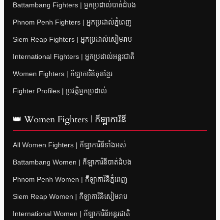
Battambang Fighters | អ្នកប្រដាល់បាត់ដំបង
Phnom Penh Fighters | អ្នកប្រដាល់ភ្នំពេញ
Siem Reap Fighters | អ្នកប្រដាល់សៀមរាប
International Fighters | អ្នកប្រដាល់អន្តរជាតិ
Women Fighters | កីឡាការិនីគុនខ្មែរ
Fighter Profiles | ប្រវត្តិអ្នកប្រដាល់
👑 Women Fighters | កីឡាការិនី
All Women Fighters | កីឡាការិនីទាំងអស់
Battambang Women | កីឡាការិនីបាត់ដំបង
Phnom Penh Women | កីឡាការិនីភ្នំពេញ
Siem Reap Women | កីឡាការិនីសៀមរាប
International Women | កីឡាការិនីអន្តរជាតិ