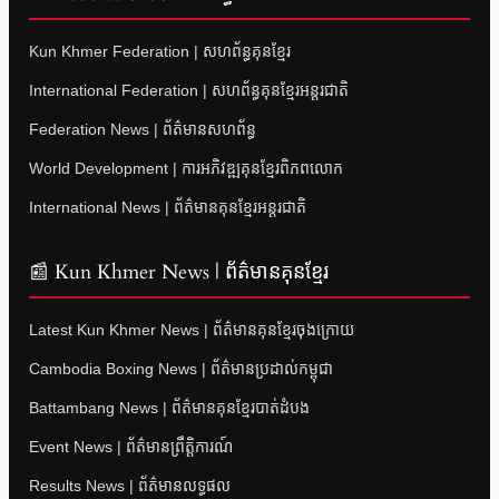
Kun Khmer Federation | សហព័ន្ធគុនខ្មែរ
International Federation | សហព័ន្ធគុនខ្មែរអន្តរជាតិ
Federation News | ព័ត៌មានសហព័ន្ធ
World Development | ការអភិវឌ្ឍគុនខ្មែរពិភពលោក
International News | ព័ត៌មានគុនខ្មែរអន្តរជាតិ
📰 Kun Khmer News | ព័ត៌មានគុនខ្មែរ
Latest Kun Khmer News | ព័ត៌មានគុនខ្មែរចុងក្រោយ
Cambodia Boxing News | ព័ត៌មានប្រដាល់កម្ពុជា
Battambang News | ព័ត៌មានគុនខ្មែរបាត់ដំបង
Event News | ព័ត៌មានព្រឹត្តិការណ៍
Results News | ព័ត៌មានលទ្ធផល