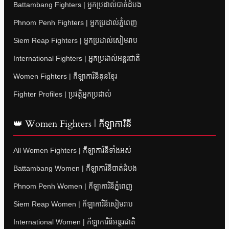
Battambang Fighters | អ្នកប្រដាល់បាត់ដំបង
Phnom Penh Fighters | អ្នកប្រដាល់ភ្នំពេញ
Siem Reap Fighters | អ្នកប្រដាល់សៀមរាប
International Fighters | អ្នកប្រដាល់អន្តរជាតិ
Women Fighters | កីឡាការិនីគុនខ្មែរ
Fighter Profiles | ប្រវត្តិអ្នកប្រដាល់
👑 Women Fighters | កីឡាការិនី
All Women Fighters | កីឡាការិនីទាំងអស់
Battambang Women | កីឡាការិនីបាត់ដំបង
Phnom Penh Women | កីឡាការិនីភ្នំពេញ
Siem Reap Women | កីឡាការិនីសៀមរាប
International Women | កីឡាការិនីអន្តរជាតិ