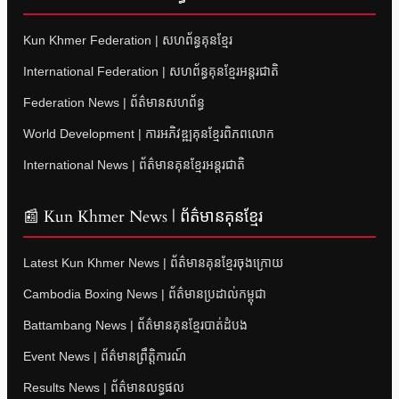
Kun Khmer Federation | សហព័ន្ធគុនខ្មែរ
International Federation | សហព័ន្ធគុនខ្មែរអន្តរជាតិ
Federation News | ព័ត៌មានសហព័ន្ធ
World Development | ការអភិវឌ្ឍគុនខ្មែរពិភពលោក
International News | ព័ត៌មានគុនខ្មែរអន្តរជាតិ
📰 Kun Khmer News | ព័ត៌មានគុនខ្មែរ
Latest Kun Khmer News | ព័ត៌មានគុនខ្មែរចុងក្រោយ
Cambodia Boxing News | ព័ត៌មានប្រដាល់កម្ពុជា
Battambang News | ព័ត៌មានគុនខ្មែរបាត់ដំបង
Event News | ព័ត៌មានព្រឹត្តិការណ៍
Results News | ព័ត៌មានលទ្ធផល