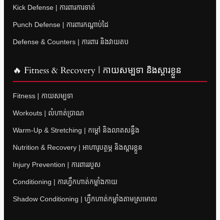
Kick Defense | ការពារការទាត់
Punch Defense | ការពារកណ្តាប់ដៃ
Defense & Counters | ការពារ និងវាយតប
🔥 Fitness & Recovery | កាយសម្បទា និងស្តារខ្លួន
Fitness | កាយសម្បទា
Workouts | លំហាត់ប្រាណ
Warm-Up & Stretching | កម្តៅ និងលាតសន្ធឹង
Nutrition & Recovery | អាហារូបត្ថម្ភ និងស្តារខ្លួន
Injury Prevention | ការពាររបួស
Conditioning | ការហ្វឹកហាត់កម្លាំងកាយ
Shadow Conditioning | ហ្វឹកហាត់កម្លាំងតាមស្រមោល