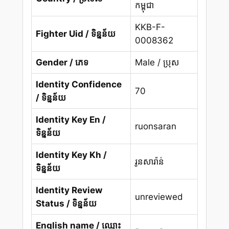
កម្ពុជា
KKB-F-
Fighter Uid / ទិន្នន័យ
0008362
Gender / ភេទ
Male / ប្រុស
Identity Confidence
70
/ ទិន្នន័យ
Identity Key En /
ruonsaran
ទិន្នន័យ
Identity Key Kh /
រូនសារ៉ាន់
ទិន្នន័យ
Identity Review
unreviewed
Status / ទិន្នន័យ
English name / ឈ្មោះ