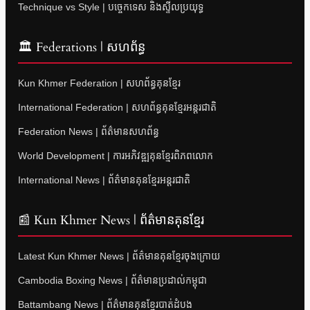
Technique vs Style | បច្ចេកទេស និងស្ទីលប្រយុទ្ធ
🏛 Federations | សហព័ន្ធ
Kun Khmer Federation | សហព័ន្ធគុនខ្មែរ
International Federation | សហព័ន្ធគុនខ្មែរអន្តរជាតិ
Federation News | ព័ត៌មានសហព័ន្ធ
World Development | ការអភិវឌ្ឍគុនខ្មែរពិភពលោក
International News | ព័ត៌មានគុនខ្មែរអន្តរជាតិ
📰 Kun Khmer News | ព័ត៌មានគុនខ្មែរ
Latest Kun Khmer News | ព័ត៌មានគុនខ្មែរចុងក្រោយ
Cambodia Boxing News | ព័ត៌មានប្រដាល់កម្ពុជា
Battambang News | ព័ត៌មានគុនខ្មែរបាត់ដំបង