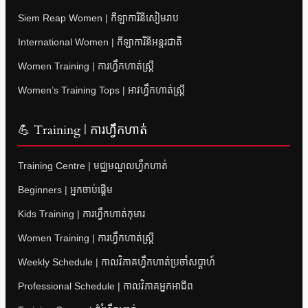
Siem Reap Women | កីឡាការិនីសៀមរាប
International Women | កីឡាការិនីអន្តរជាតិ
Women Training | ការហ្វឹកហាត់ស្ត្រី
Women’s Training Tops | អាវហ្វឹកហាត់ស្ត្រី
💪 Training | ការហ្វឹកហាត់
Training Centre | មជ្ឈមណ្ឌលហ្វឹកហាត់
Beginners | អ្នកចាប់ផ្តើម
Kids Training | ការហ្វឹកហាត់កុមារ
Women Training | ការហ្វឹកហាត់ស្ត្រី
Weekly Schedule | កាលវិភាគហ្វឹកហាត់ប្រចាំសប្តាហ៍
Professional Schedule | កាលវិភាគអ្នកអាជីព