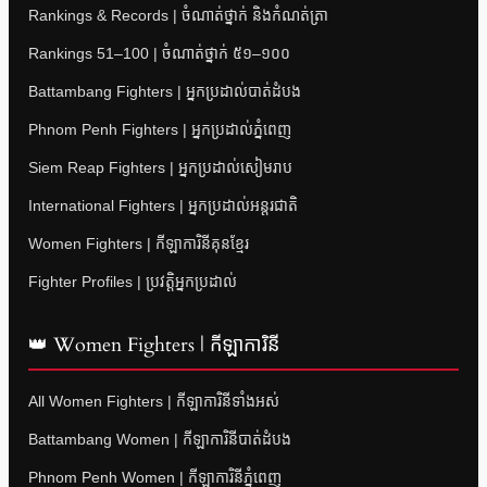
Rankings & Records | ចំណាត់ថ្នាក់ និងកំណត់ត្រា
Rankings 51–100 | ចំណាត់ថ្នាក់ ៥១–១០០
Battambang Fighters | អ្នកប្រដាល់បាត់ដំបង
Phnom Penh Fighters | អ្នកប្រដាល់ភ្នំពេញ
Siem Reap Fighters | អ្នកប្រដាល់សៀមរាប
International Fighters | អ្នកប្រដាល់អន្តរជាតិ
Women Fighters | កីឡាការិនីគុនខ្មែរ
Fighter Profiles | ប្រវត្តិអ្នកប្រដាល់
👑 Women Fighters | កីឡាការិនី
All Women Fighters | កីឡាការិនីទាំងអស់
Battambang Women | កីឡាការិនីបាត់ដំបង
Phnom Penh Women | កីឡាការិនីភ្នំពេញ