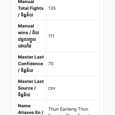
Manual
Total Fights
135
/ ទិន្នន័យ
Manual
wins / ជ័យ
111
ជម្នះបញ្ចូល
ដោយដៃ
Master Last
Confidence
70
/ ទិន្នន័យ
Master Last
Source /
csv
ទិន្នន័យ
Name
Thun Eanleng Thun
Aliases En /