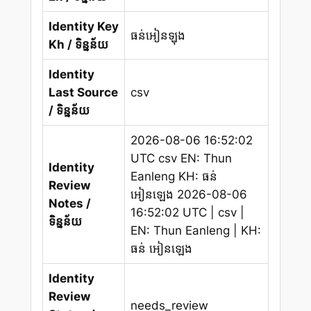
Identity Key
ធន់អៀនឡុង
Kh / ទិន្នន័យ
Identity
Last Source
csv
/ ទិន្នន័យ
2026-08-06 16:52:02
UTC csv EN: Thun
Identity
Eanleng KH: ធន់
Review
អៀនឡេង 2026-08-06
Notes /
16:52:02 UTC | csv |
ទិន្នន័យ
EN: Thun Eanleng | KH:
ធន់ អៀនឡេង
Identity
Review
needs_review