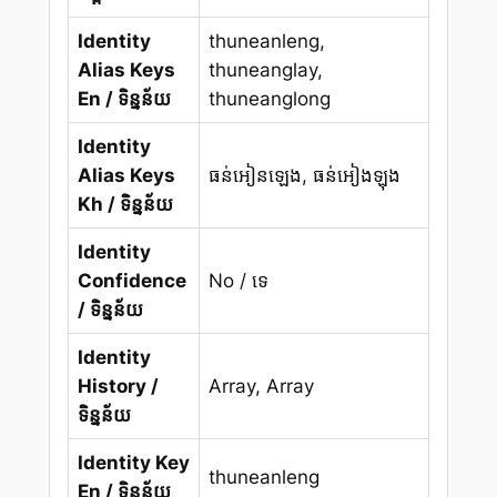
Identity
thuneanleng,
Alias Keys
thuneanglay,
En / ទិន្នន័យ
thuneanglong
Identity
Alias Keys
ធន់អៀនឡេង, ធន់អៀងឡុង
Kh / ទិន្នន័យ
Identity
Confidence
No / ទេ
/ ទិន្នន័យ
Identity
History /
Array, Array
ទិន្នន័យ
Identity Key
thuneanleng
En / ទិន្នន័យ