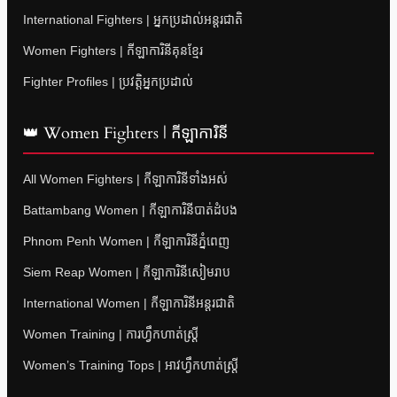
International Fighters | អ្នកប្រដាល់អន្តរជាតិ
Women Fighters | កីឡាការិនីគុនខ្មែរ
Fighter Profiles | ប្រវត្តិអ្នកប្រដាល់
👑 Women Fighters | កីឡាការិនី
All Women Fighters | កីឡាការិនីទាំងអស់
Battambang Women | កីឡាការិនីបាត់ដំបង
Phnom Penh Women | កីឡាការិនីភ្នំពេញ
Siem Reap Women | កីឡាការិនីសៀមរាប
International Women | កីឡាការិនីអន្តរជាតិ
Women Training | ការហ្វឹកហាត់ស្ត្រី
Women’s Training Tops | អាវហ្វឹកហាត់ស្ត្រី