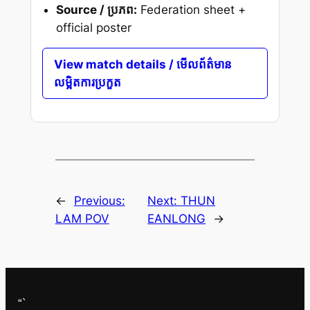
Source / ប្រភព:
Federation sheet +
official poster
View match details / មើលព័ត៌មាន
លម្អិតការប្រកួត
←
Previous:
Next:
THUN
LAM POV
EANLONG
→
“`