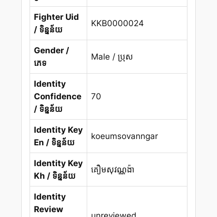
Fighter Uid
KKB0000024
/ ទិន្នន័យ
Gender /
Male / ប្រុស
ភេទ
Identity
Confidence
70
/ ទិន្នន័យ
Identity Key
koeumsovanngar
En / ទិន្នន័យ
Identity Key
គឿមសុវណ្ណង៉ា
Kh / ទិន្នន័យ
Identity
Review
unreviewed