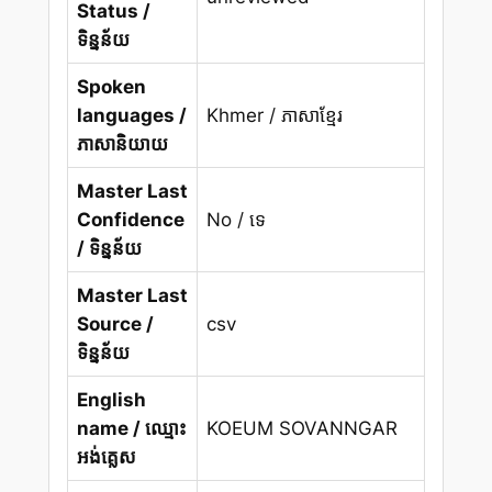
Status /
ទិន្នន័យ
Spoken
languages /
Khmer / ភាសាខ្មែរ
ភាសានិយាយ
Master Last
Confidence
No / ទេ
/ ទិន្នន័យ
Master Last
Source /
csv
ទិន្នន័យ
English
name / ឈ្មោះ
KOEUM SOVANNGAR
អង់គ្លេស