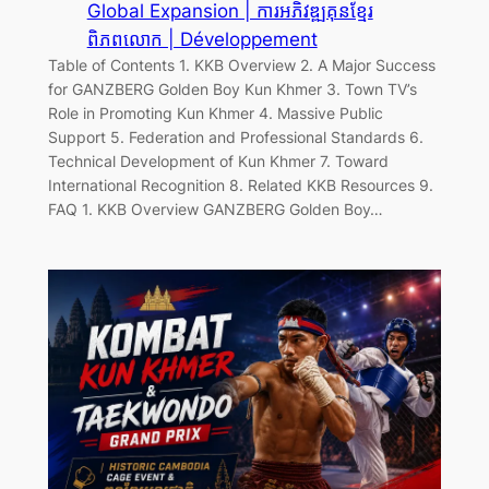
Global Expansion | ការអភិវឌ្ឍគុនខ្មែរ
ពិភពលោក | Développement
Table of Contents 1. KKB Overview 2. A Major Success
for GANZBERG Golden Boy Kun Khmer 3. Town TV’s
Role in Promoting Kun Khmer 4. Massive Public
Support 5. Federation and Professional Standards 6.
Technical Development of Kun Khmer 7. Toward
International Recognition 8. Related KKB Resources 9.
FAQ 1. KKB Overview GANZBERG Golden Boy…