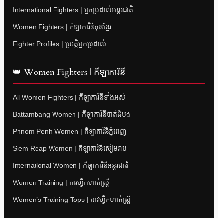
International Fighters | អ្នកប្រដាល់អន្តរជាតិ
Women Fighters | កីឡាការិនីគុនខ្មែរ
Fighter Profiles | ប្រវត្តិអ្នកប្រដាល់
👑 Women Fighters | កីឡាការិនី
All Women Fighters | កីឡាការិនីទាំងអស់
Battambang Women | កីឡាការិនីបាត់ដំបង
Phnom Penh Women | កីឡាការិនីភ្នំពេញ
Siem Reap Women | កីឡាការិនីសៀមរាប
International Women | កីឡាការិនីអន្តរជាតិ
Women Training | ការហ្វឹកហាត់ស្ត្រី
Women’s Training Tops | អាវហ្វឹកហាត់ស្ត្រី