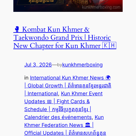
🥊 Kombat Kun Khmer &
Taekwondo Grand Prix | Historic
New Chapter for Kun Khmer 🇰🇭
Jul 3, 2026
—
kunkhmerboxing
by
in
International Kun Khmer News 🌍
| Global Growth | ព័ត៌មានគុនខ្មែរអន្តរជាតិ
| International
, 
Kun Khmer Event
Updates 📅 | Fight Cards &
Schedule | កម្មវិធីប្រកួតគុនខ្មែរ |
Calendrier des événements
, 
Kun
Khmer Federation News 🏛️ |
Official Updates | ព័ត៌មានសហព័ន្ធគុន