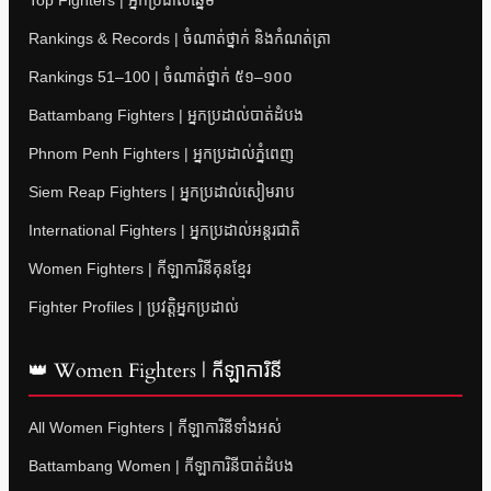
Top Fighters | អ្នកប្រដាល់ឆ្នើម
Rankings & Records | ចំណាត់ថ្នាក់ និងកំណត់ត្រា
Rankings 51–100 | ចំណាត់ថ្នាក់ ៥១–១០០
Battambang Fighters | អ្នកប្រដាល់បាត់ដំបង
Phnom Penh Fighters | អ្នកប្រដាល់ភ្នំពេញ
Siem Reap Fighters | អ្នកប្រដាល់សៀមរាប
International Fighters | អ្នកប្រដាល់អន្តរជាតិ
Women Fighters | កីឡាការិនីគុនខ្មែរ
Fighter Profiles | ប្រវត្តិអ្នកប្រដាល់
👑 Women Fighters | កីឡាការិនី
All Women Fighters | កីឡាការិនីទាំងអស់
Battambang Women | កីឡាការិនីបាត់ដំបង