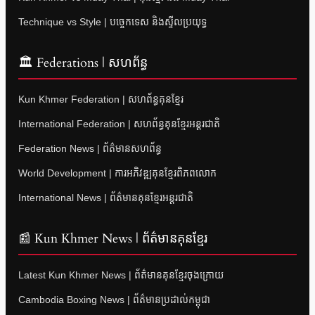
Technique vs Style | បច្ចេកទេស និងស្ទីលប្រយុទ្ធ
🏛 Federations | សហព័ន្ធ
Kun Khmer Federation | សហព័ន្ធគុនខ្មែរ
International Federation | សហព័ន្ធគុនខ្មែរអន្តរជាតិ
Federation News | ព័ត៌មានសហព័ន្ធ
World Development | ការអភិវឌ្ឍគុនខ្មែរពិភពលោក
International News | ព័ត៌មានគុនខ្មែរអន្តរជាតិ
📰 Kun Khmer News | ព័ត៌មានគុនខ្មែរ
Latest Kun Khmer News | ព័ត៌មានគុនខ្មែរចុងក្រោយ
Cambodia Boxing News | ព័ត៌មានប្រដាល់កម្ពុជា