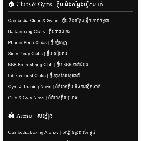
🏠 Clubs & Gyms | ក្លឹប និងកន្លែងហ្វឹកហាត់
Cambodia Clubs & Gyms | ក្លឹប និងកន្លែងហ្វឹកហាត់កម្ពុជា
Battambang Clubs | ក្លឹបបាត់ដំបង
Phnom Penh Clubs | ក្លឹបភ្នំពេញ
Siem Reap Clubs | ក្លឹបសៀមរាប
KKB Battambang Club | ក្លឹប KKB បាត់ដំបង
International Clubs | ក្លឹបគុនខ្មែរអន្តរជាតិ
Gym & Training News | ព័ត៌មានក្លឹប និងការហ្វឹកហាត់
Club & Gym News | ព័ត៌មានក្លឹបប្រដាល់
🏟 Arenas | សង្វៀន
Cambodia Boxing Arenas | សង្វៀនប្រដាល់កម្ពុជា