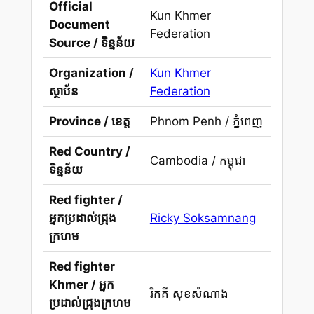
Official
Kun Khmer
Document
Federation
Source / ទិន្នន័យ
Organization /
Kun Khmer
ស្ថាប័ន
Federation
Province / ខេត្ត
Phnom Penh / ភ្នំពេញ
Red Country /
Cambodia / កម្ពុជា
ទិន្នន័យ
Red fighter /
អ្នកប្រដាល់ជ្រុង
Ricky Soksamnang
ក្រហម
Red fighter
Khmer / អ្នក
រិកគី សុខសំណាង
ប្រដាល់ជ្រុងក្រហម