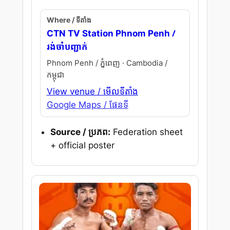
Where / ទីតាំង
/
CTN TV Station Phnom Penh
រង់ចាំបញ្ជាក់
Phnom Penh / ភ្នំពេញ · Cambodia /
កម្ពុជា
View venue / មើលទីតាំង
Google Maps / ផែនទី
Source / ប្រភព:
Federation sheet
+ official poster