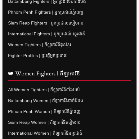
Battambang Fighters | អ្នកប្រដាល់បាត់ដំបង
Phnom Penh Fighters | អ្នកប្រដាល់ភ្នំពេញ
Siem Reap Fighters | អ្នកប្រដាល់សៀមរាប
International Fighters | អ្នកប្រដាល់អន្តរជាតិ
Women Fighters | កីឡាការិនីគុនខ្មែរ
Fighter Profiles | ប្រវត្តិអ្នកប្រដាល់
👑 Women Fighters | កីឡាការិនី
All Women Fighters | កីឡាការិនីទាំងអស់
Battambang Women | កីឡាការិនីបាត់ដំបង
Phnom Penh Women | កីឡាការិនីភ្នំពេញ
Siem Reap Women | កីឡាការិនីសៀមរាប
International Women | កីឡាការិនីអន្តរជាតិ