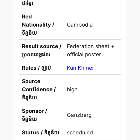
ជាខ្មែរ
Red
Nationality /
Cambodia
ទិន្នន័យ
Result source /
Federation sheet +
ប្រភពលទ្ធផល
official poster
Rules / ច្បាប់
Kun Khmer
Source
Confidence /
high
ទិន្នន័យ
Sponsor /
Ganzberg
ទិន្នន័យ
Status / ទិន្នន័យ
scheduled