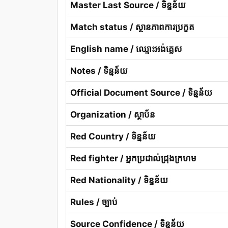
Master Last Source / ទិន្នន័យ
Match status / ស្ថានភាពការប្រកួត
English name / ឈ្មោះអង់គ្លេស
Notes / ទិន្នន័យ
Official Document Source / ទិន្នន័យ
Organization / ស្ថាប័ន
Red Country / ទិន្នន័យ
Red fighter / អ្នកប្រដាល់ជ្រុងក្រហម
Red Nationality / ទិន្នន័យ
Rules / ច្បាប់
Source Confidence / ទិន្នន័យ