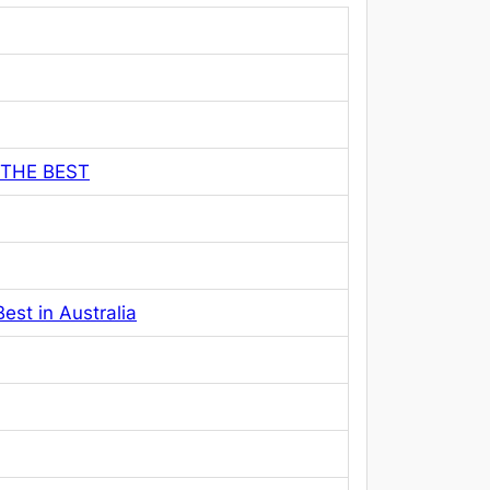
THE BEST
st in Australia