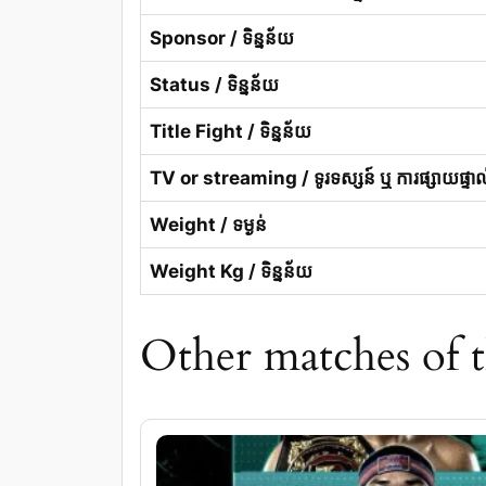
Sponsor / ទិន្នន័យ
Status / ទិន្នន័យ
Title Fight / ទិន្នន័យ
TV or streaming / ទូរទស្សន៍ ឬ ការផ្សាយផ្ទាល
Weight / ទម្ងន់
Weight Kg / ទិន្នន័យ
Other matches of thi