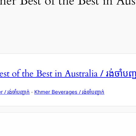
 Best of the Best in Aust
/ រង់ចាំបញ្
 of the Best in Australia
/ រង់ចាំបញ្ជាក់
/ រង់ចាំបញ្ជាក់
er
·
Khmer Beverages