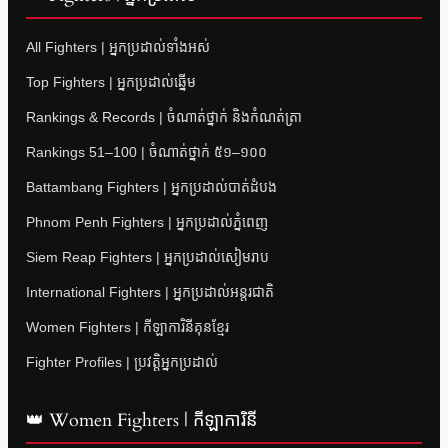
All Fighters | អ្នកប្រដាល់ទាំងអស់
Top Fighters | អ្នកប្រដាល់ឆ្នើម
Rankings & Records | ចំណាត់ថ្នាក់ និងកំណត់ត្រា
Rankings 51–100 | ចំណាត់ថ្នាក់ ៥១–១០០
Battambang Fighters | អ្នកប្រដាល់បាត់ដំបង
Phnom Penh Fighters | អ្នកប្រដាល់ភ្នំពេញ
Siem Reap Fighters | អ្នកប្រដាល់សៀមរាប
International Fighters | អ្នកប្រដាល់អន្តរជាតិ
Women Fighters | កីឡាការិនីគុនខ្មែរ
Fighter Profiles | ប្រវត្តិអ្នកប្រដាល់
👑 Women Fighters | កីឡាការិនី