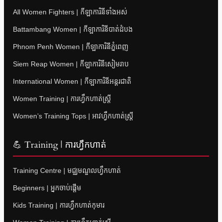
All Women Fighters | កីឡាការិនីទាំងអស់
Battambang Women | កីឡាការិនីបាត់ដំបង
Phnom Penh Women | កីឡាការិនីភ្នំពេញ
Siem Reap Women | កីឡាការិនីសៀមរាប
International Women | កីឡាការិនីអន្តរជាតិ
Women Training | ការហ្វឹកហាត់ស្ត្រី
Women’s Training Tops | អាវហ្វឹកហាត់ស្ត្រី
💪 Training | ការហ្វឹកហាត់
Training Centre | មជ្ឈមណ្ឌលហ្វឹកហាត់
Beginners | អ្នកចាប់ផ្តើម
Kids Training | ការហ្វឹកហាត់កុមារ