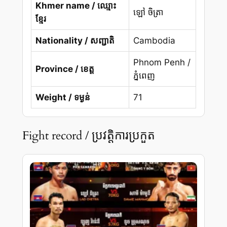
Khmer name / ឈ្មោះ
ឡៅ ចិត្រា
ខ្មែរ
Nationality / សញ្ជាតិ
Cambodia
Phnom Penh /
Province / ខេត្ត
ភ្នំពេញ
Weight / ទម្ងន់
71
Fight record / ប្រវត្តិការប្រកួត