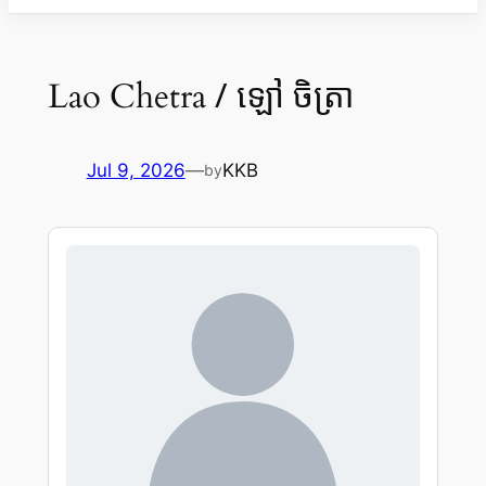
/ ឡៅ ចិត្រា
Lao Chetra
Jul 9, 2026
—
KKB
by