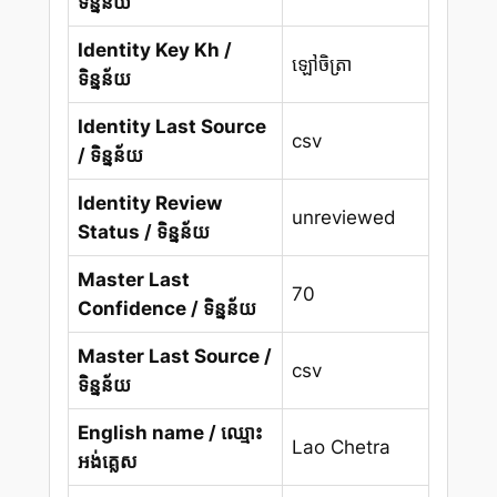
ទិន្នន័យ
Identity Key Kh /
ឡៅចិត្រា
ទិន្នន័យ
Identity Last Source
csv
/ ទិន្នន័យ
Identity Review
unreviewed
Status / ទិន្នន័យ
Master Last
70
Confidence / ទិន្នន័យ
Master Last Source /
csv
ទិន្នន័យ
English name / ឈ្មោះ
Lao Chetra
អង់គ្លេស