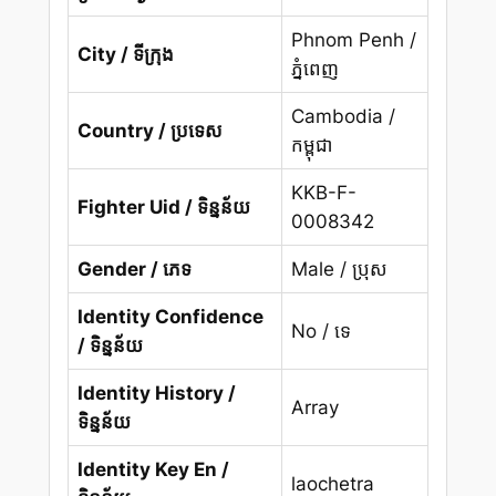
Phnom Penh /
City / ទីក្រុង
ភ្នំពេញ
Cambodia /
Country / ប្រទេស
កម្ពុជា
KKB-F-
Fighter Uid / ទិន្នន័យ
0008342
Gender / ភេទ
Male / ប្រុស
Identity Confidence
No / ទេ
/ ទិន្នន័យ
Identity History /
Array
ទិន្នន័យ
Identity Key En /
laochetra