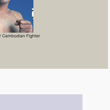
r Cambodian Fighter