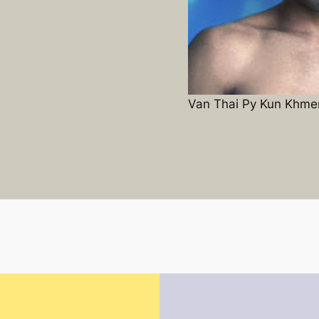
Van Thai Py Kun Khme