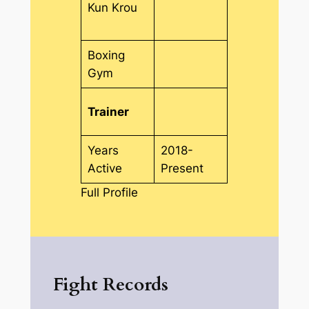
Kun Krou
Boxing
Gym
Trainer
Years
2018-
Active
Present
Full Profile
Fight Records