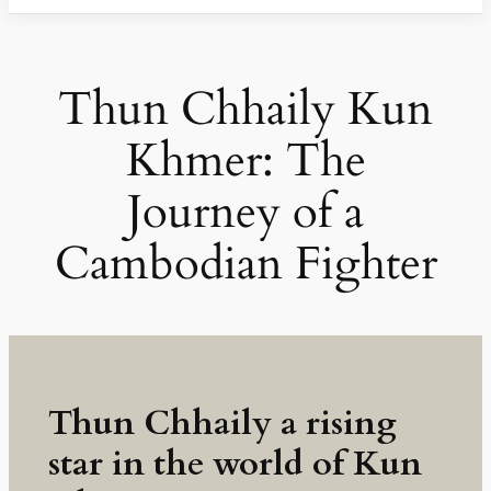
Thun Chhaily Kun
Khmer: The
Journey of a
Cambodian Fighter
Thun Chhaily a rising
star in the world of Kun