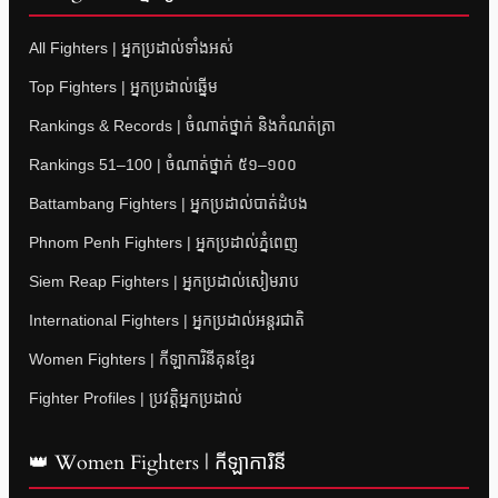
All Fighters | អ្នកប្រដាល់ទាំងអស់
Top Fighters | អ្នកប្រដាល់ឆ្នើម
Rankings & Records | ចំណាត់ថ្នាក់ និងកំណត់ត្រា
Rankings 51–100 | ចំណាត់ថ្នាក់ ៥១–១០០
Battambang Fighters | អ្នកប្រដាល់បាត់ដំបង
Phnom Penh Fighters | អ្នកប្រដាល់ភ្នំពេញ
Siem Reap Fighters | អ្នកប្រដាល់សៀមរាប
International Fighters | អ្នកប្រដាល់អន្តរជាតិ
Women Fighters | កីឡាការិនីគុនខ្មែរ
Fighter Profiles | ប្រវត្តិអ្នកប្រដាល់
👑 Women Fighters | កីឡាការិនី