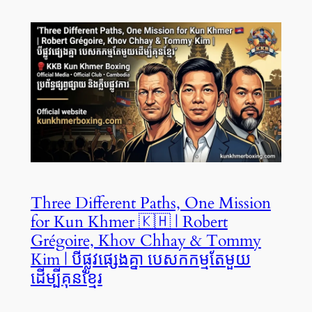
Three Different Paths, One Mission
for Kun Khmer 🇰🇭 | Robert
Grégoire, Khov Chhay & Tommy
Kim | បីផ្លូវផ្សេងគ្នា បេសកកម្មតែមួយ
ដើម្បីគុនខ្មែរ