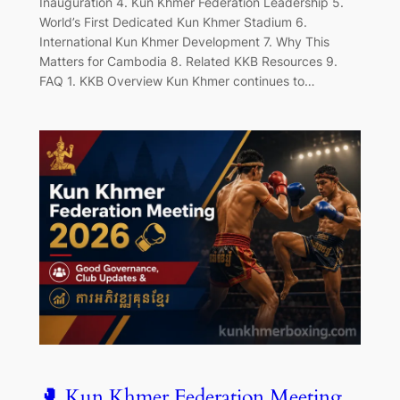
Inauguration 4. Kun Khmer Federation Leadership 5.
World’s First Dedicated Kun Khmer Stadium 6.
International Kun Khmer Development 7. Why This
Matters for Cambodia 8. Related KKB Resources 9.
FAQ 1. KKB Overview Kun Khmer continues to…
🥊 Kun Khmer Federation Meeting