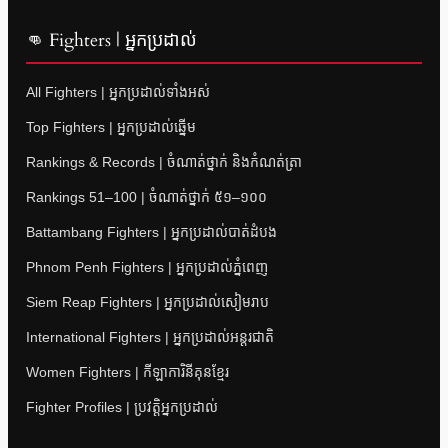
👊 Fighters | អ្នកប្រដាល់
All Fighters | អ្នកប្រដាល់ទាំងអស់
Top Fighters | អ្នកប្រដាល់ឆ្នើម
Rankings & Records | ចំណាត់ថ្នាក់ និងកំណត់ត្រា
Rankings 51–100 | ចំណាត់ថ្នាក់ ៥១–១០០
Battambang Fighters | អ្នកប្រដាល់បាត់ដំបង
Phnom Penh Fighters | អ្នកប្រដាល់ភ្នំពេញ
Siem Reap Fighters | អ្នកប្រដាល់សៀមរាប
International Fighters | អ្នកប្រដាល់អន្តរជាតិ
Women Fighters | កីឡាការិនីគុនខ្មែរ
Fighter Profiles | ប្រវត្តិអ្នកប្រដាល់