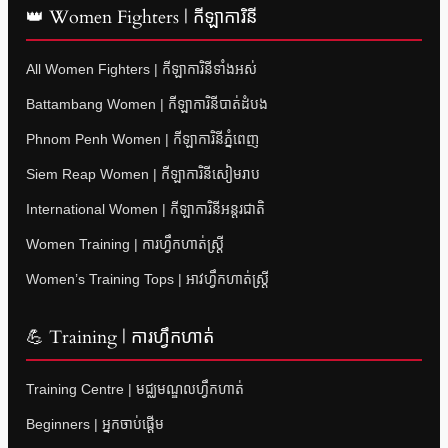
👑 Women Fighters | កីឡាការិនី
All Women Fighters | កីឡាការិនីទាំងអស់
Battambang Women | កីឡាការិនីបាត់ដំបង
Phnom Penh Women | កីឡាការិនីភ្នំពេញ
Siem Reap Women | កីឡាការិនីសៀមរាប
International Women | កីឡាការិនីអន្តរជាតិ
Women Training | ការហ្វឹកហាត់ស្ត្រី
Women’s Training Tops | អាវហ្វឹកហាត់ស្ត្រី
💪 Training | ការហ្វឹកហាត់
Training Centre | មជ្ឈមណ្ឌលហ្វឹកហាត់
Beginners | អ្នកចាប់ផ្តើម