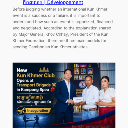
ពិភពលោក | Développement
Before judging whether an international Kun Khmer
event is a success or a failure, it is important to
understand how such an event is organized, financed
and negotiated. According to the explanation shared
by Major General Khov Chhay, President of the Kun
Khmer Federation, there are three main models for
sending Cambodian Kun Khmer athletes…