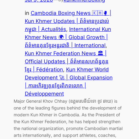
in
Cambodia Boxing News 🇰🇭🥊 |
Kun Khmer Updates | ព័ត៌មានប្រដាល់
កម្ពុជា | Actualités
, 
International Kun
Khmer News 🌍 | Global Growth |
ព័ត៌មានគុនខ្មែរអន្តរជាតិ | International
, 
Kun Khmer Federation News 🏛️ |
Official Updates | ព័ត៌មានសហព័ន្ធគុន
ខ្មែរ | Fédération
, 
Kun Khmer World
Development 🚀 | Global Expansion
| ការអភិវឌ្ឍគុនខ្មែរពិភពលោក |
Développement
Major General Khov Chhay (ឧត្តមសេនីយ៍ទោ ខូវ ឆាយ) is
one of the leading figures behind the development of
modern Kun Khmer in Cambodia. As the President of
the Kun Khmer Federation, he has helped strengthen
the national organization, promote Cambodian martial
arts internationally, and support athletes, coaches,