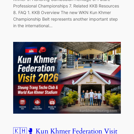
Professional Championships 7. Related KKB Resources
8. FAQ 1. KKB Overview The new WKN Kun Khmer
Championship Belt represents another important step
in the international…
🇰🇭🥊 Kun Khmer Federation Visit