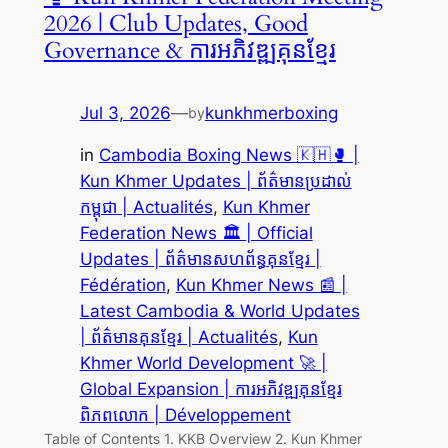
2026 | Club Updates, Good
Governance & ការអភិវឌ្ឍគុនខ្មែរ
Jul 3, 2026
—
kunkhmerboxing
by
in
Cambodia Boxing News 🇰🇭🥊 |
Kun Khmer Updates | ព័ត៌មានប្រដាល់
កម្ពុជា | Actualités
, 
Kun Khmer
Federation News 🏛️ | Official
Updates | ព័ត៌មានសហព័ន្ធគុនខ្មែរ |
Fédération
, 
Kun Khmer News 📰 |
Latest Cambodia & World Updates
| ព័ត៌មានគុនខ្មែរ | Actualités
, 
Kun
Khmer World Development 🚀 |
Global Expansion | ការអភិវឌ្ឍគុនខ្មែរ
ពិភពលោក | Développement
Table of Contents 1. KKB Overview 2. Kun Khmer