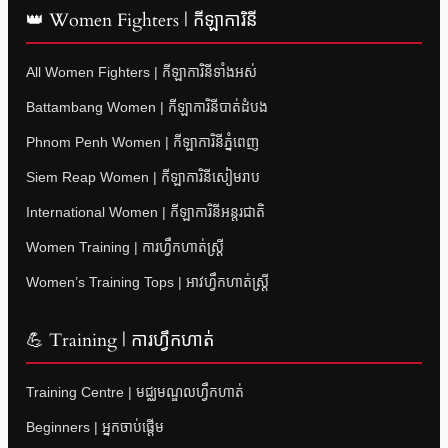
👑 Women Fighters | កីឡាការិនី
All Women Fighters | កីឡាការិនីទាំងអស់
Battambang Women | កីឡាការិនីបាត់ដំបង
Phnom Penh Women | កីឡាការិនីភ្នំពេញ
Siem Reap Women | កីឡាការិនីសៀមរាប
International Women | កីឡាការិនីអន្តរជាតិ
Women Training | ការហ្វឹកហាត់ស្ត្រី
Women’s Training Tops | អាវហ្វឹកហាត់ស្ត្រី
💪 Training | ការហ្វឹកហាត់
Training Centre | មជ្ឈមណ្ឌលហ្វឹកហាត់
Beginners | អ្នកចាប់ផ្តើម