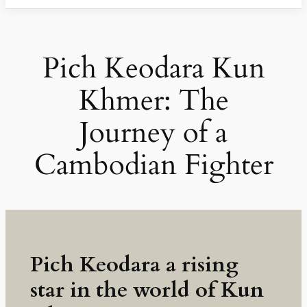
Pich Keodara Kun
Khmer: The
Journey of a
Cambodian Fighter
Pich Keodara a rising
star in the world of Kun