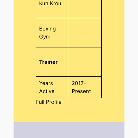
Kun Krou
Boxing
Gym
Trainer
Years
2017-
Active
Present
Full Profile