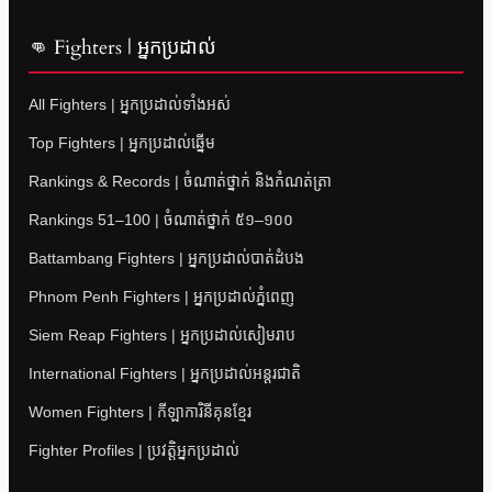
👊 Fighters | អ្នកប្រដាល់
All Fighters | អ្នកប្រដាល់ទាំងអស់
Top Fighters | អ្នកប្រដាល់ឆ្នើម
Rankings & Records | ចំណាត់ថ្នាក់ និងកំណត់ត្រា
Rankings 51–100 | ចំណាត់ថ្នាក់ ៥១–១០០
Battambang Fighters | អ្នកប្រដាល់បាត់ដំបង
Phnom Penh Fighters | អ្នកប្រដាល់ភ្នំពេញ
Siem Reap Fighters | អ្នកប្រដាល់សៀមរាប
International Fighters | អ្នកប្រដាល់អន្តរជាតិ
Women Fighters | កីឡាការិនីគុនខ្មែរ
Fighter Profiles | ប្រវត្តិអ្នកប្រដាល់