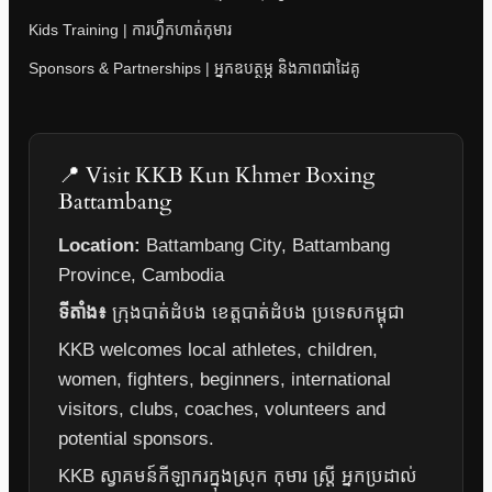
Kids Training | ការហ្វឹកហាត់កុមារ
Sponsors & Partnerships | អ្នកឧបត្ថម្ភ និងភាពជាដៃគូ
📍 Visit KKB Kun Khmer Boxing
Battambang
Location:
Battambang City, Battambang
Province, Cambodia
ទីតាំង៖
ក្រុងបាត់ដំបង ខេត្តបាត់ដំបង ប្រទេសកម្ពុជា
KKB welcomes local athletes, children,
women, fighters, beginners, international
visitors, clubs, coaches, volunteers and
potential sponsors.
KKB ស្វាគមន៍កីឡាករក្នុងស្រុក កុមារ ស្ត្រី អ្នកប្រដាល់