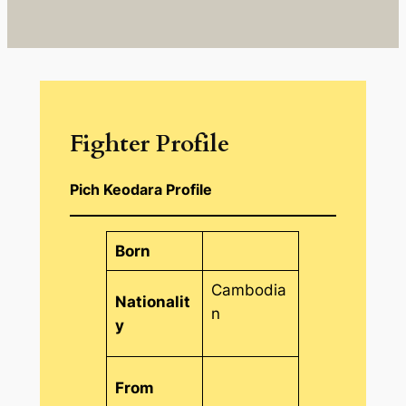
Fighter Profile
Pich Keodara Profile
Born
Cambodia
Nationalit
n
y
From