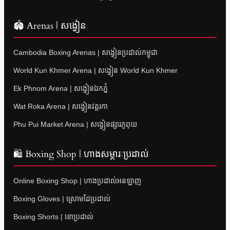
🏟 Arenas | សង្វៀន
Cambodia Boxing Arenas | សង្វៀនប្រដាល់កម្ពុជា
World Kun Khmer Arena | សង្វៀន World Kun Khmer
Ek Phnom Arena | សង្វៀនឯកភ្នំ
Wat Roka Arena | សង្វៀនវត្តរកា
Phu Pui Market Arena | សង្វៀនផ្សារភូពុយ
🛍 Boxing Shop | ហាងសម្ភារៈប្រដាល់
Online Boxing Shop | ហាងប្រដាល់អនឡាញ
Boxing Gloves | ស្រោមដៃប្រដាល់
Boxing Shorts | ខោប្រដាល់