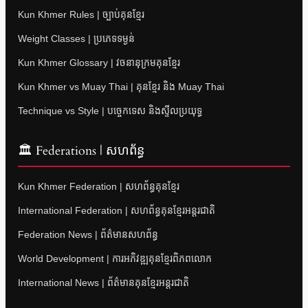
Kun Khmer Rules | ច្បាប់គុនខ្មែរ
Weight Classes | ប្រភេទទម្ងន់
Kun Khmer Glossary | វចនានុក្រមគុនខ្មែរ
Kun Khmer vs Muay Thai | គុនខ្មែរ និង Muay Thai
Technique vs Style | បច្ចេកទេស និងស្ទីលប្រយុទ្ធ
🏛 Federations | សហព័ន្ធ
Kun Khmer Federation | សហព័ន្ធគុនខ្មែរ
International Federation | សហព័ន្ធគុនខ្មែរអន្តរជាតិ
Federation News | ព័ត៌មានសហព័ន្ធ
World Development | ការអភិវឌ្ឍគុនខ្មែរពិភពលោក
International News | ព័ត៌មានគុនខ្មែរអន្តរជាតិ