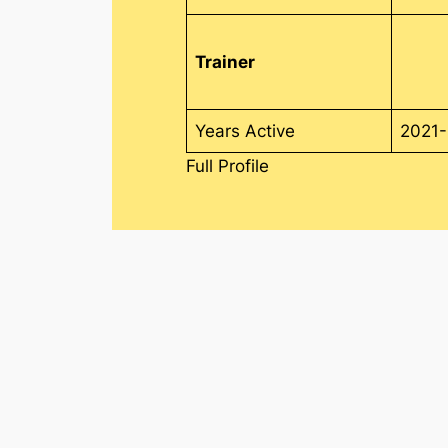
Trainer
Years Active
2021-
Full Profile