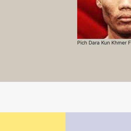
Pich Dara Kun Khmer F