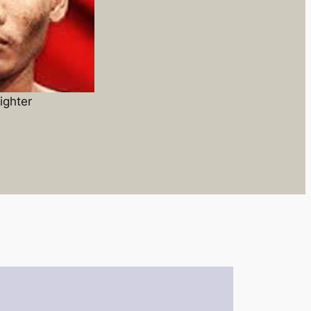
ighter