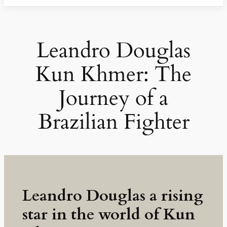
Leandro Douglas
Kun Khmer: The
Journey of a
Brazilian Fighter
Leandro Douglas a rising
star in the world of Kun