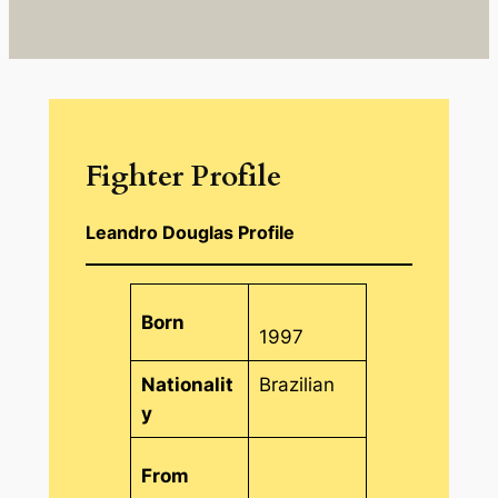
Fighter Profile
Leandro Douglas Profile
Born
1997
Nationalit
Brazilian
y
From