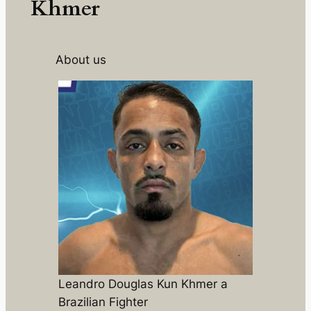
Khmer
About us
Leandro Douglas Kun Khmer a
Brazilian Fighter