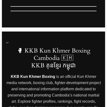
“`
🥊 KKB Kun Khmer Boxing
Cambodia 🇰🇭
KKB គុនខ្មែរ កម្ពុជា
KKB Kun Khmer Boxing
is an official Kun Khmer
media network, boxing club, fighter-development project
and international information platform dedicated to
preserving and promoting Cambodia’s national martial
art. Explore fighter profiles, rankings, fight records,