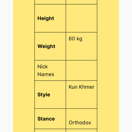
Height
60 kg
Weight
Nick
Names
Kun Khmer
Style
Stance
Orthodox