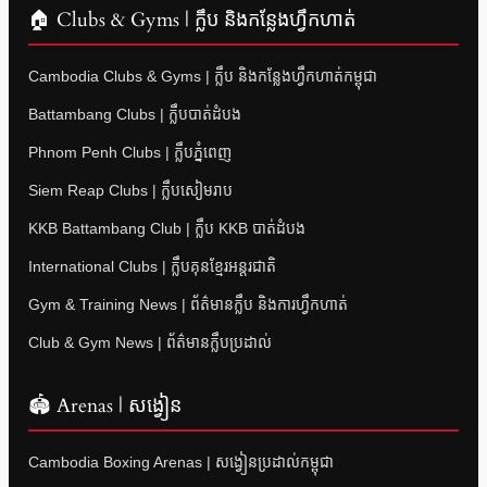
🏠 Clubs & Gyms | ក្លឹប និងកន្លែងហ្វឹកហាត់
Cambodia Clubs & Gyms | ក្លឹប និងកន្លែងហ្វឹកហាត់កម្ពុជា
Battambang Clubs | ក្លឹបបាត់ដំបង
Phnom Penh Clubs | ក្លឹបភ្នំពេញ
Siem Reap Clubs | ក្លឹបសៀមរាប
KKB Battambang Club | ក្លឹប KKB បាត់ដំបង
International Clubs | ក្លឹបគុនខ្មែរអន្តរជាតិ
Gym & Training News | ព័ត៌មានក្លឹប និងការហ្វឹកហាត់
Club & Gym News | ព័ត៌មានក្លឹបប្រដាល់
🏟 Arenas | សង្វៀន
Cambodia Boxing Arenas | សង្វៀនប្រដាល់កម្ពុជា