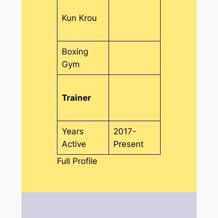
Kun Krou
Boxing
Gym
Trainer
Years
2017-
Active
Present
Full Profile