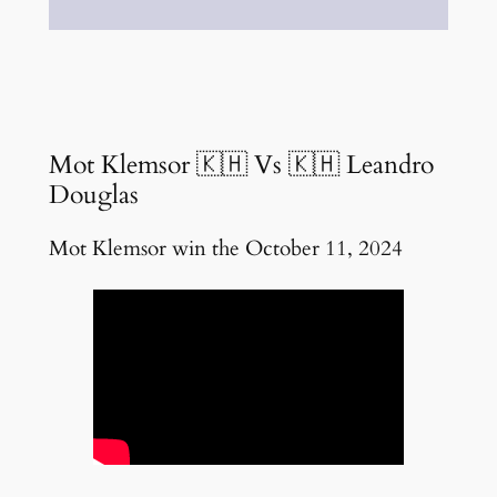
Mot Klemsor 🇰🇭 Vs 🇰🇭 Leandro
Douglas
Mot Klemsor win the October 11, 2024