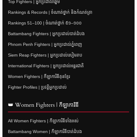
Top Fighters | អ្នកប្រដាល់ឆ្នើម
Rankings & Records | ចំណាត់ថ្នាក់ និងកំណត់ត្រា
Rankings 51–100 | ចំណាត់ថ្នាក់ ៥១–១០០
Battambang Fighters | អ្នកប្រដាល់បាត់ដំបង
Phnom Penh Fighters | អ្នកប្រដាល់ភ្នំពេញ
Siem Reap Fighters | អ្នកប្រដាល់សៀមរាប
International Fighters | អ្នកប្រដាល់អន្តរជាតិ
Women Fighters | កីឡាការិនីគុនខ្មែរ
Fighter Profiles | ប្រវត្តិអ្នកប្រដាល់
👑 Women Fighters | កីឡាការិនី
All Women Fighters | កីឡាការិនីទាំងអស់
Battambang Women | កីឡាការិនីបាត់ដំបង