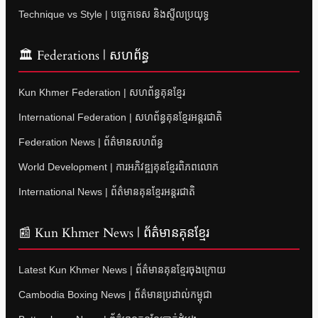
Technique vs Style | បច្ចេកទេស និងស្ទីលប្រយុទ្ធ
🏛 Federations | សហព័ន្ធ
Kun Khmer Federation | សហព័ន្ធគុនខ្មែរ
International Federation | សហព័ន្ធគុនខ្មែរអន្តរជាតិ
Federation News | ព័ត៌មានសហព័ន្ធ
World Development | ការអភិវឌ្ឍគុនខ្មែរពិភពលោក
International News | ព័ត៌មានគុនខ្មែរអន្តរជាតិ
📰 Kun Khmer News | ព័ត៌មានគុនខ្មែរ
Latest Kun Khmer News | ព័ត៌មានគុនខ្មែរចុងក្រោយ
Cambodia Boxing News | ព័ត៌មានប្រដាល់កម្ពុជា