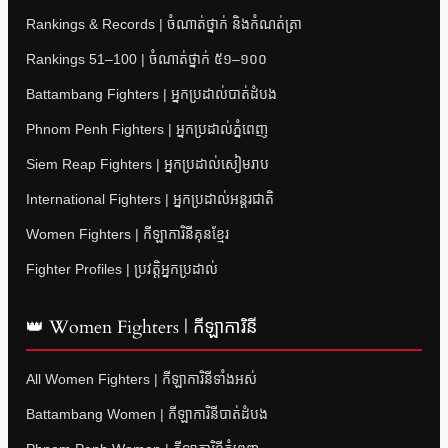
Rankings & Records | ចំណាត់ថ្នាក់ និងកំណត់ត្រា
Rankings 51–100 | ចំណាត់ថ្នាក់ ៥១–១០០
Battambang Fighters | អ្នកប្រដាល់បាត់ដំបង
Phnom Penh Fighters | អ្នកប្រដាល់ភ្នំពេញ
Siem Reap Fighters | អ្នកប្រដាល់សៀមរាប
International Fighters | អ្នកប្រដាល់អន្តរជាតិ
Women Fighters | កីឡាការិនីគុនខ្មែរ
Fighter Profiles | ប្រវត្តិអ្នកប្រដាល់
👑 Women Fighters | កីឡាការិនី
All Women Fighters | កីឡាការិនីទាំងអស់
Battambang Women | កីឡាការិនីបាត់ដំបង