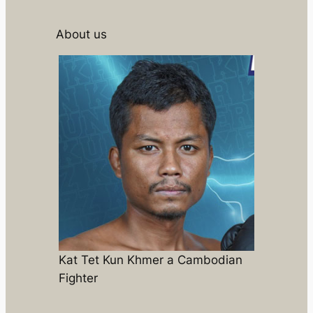
About us
Kat Tet Kun Khmer a Cambodian
Fighter