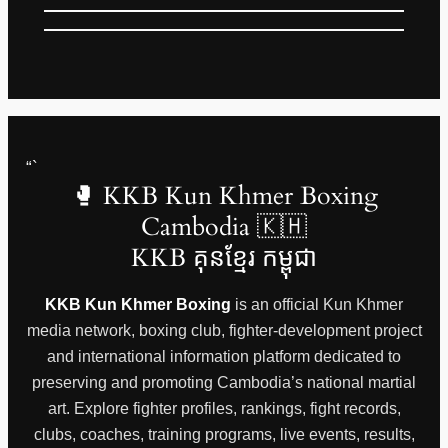
“`
🥊 KKB Kun Khmer Boxing
Cambodia 🇰🇭
KKB គុនខ្មែរ កម្ពុជា
KKB Kun Khmer Boxing
is an official Kun Khmer
media network, boxing club, fighter-development project
and international information platform dedicated to
preserving and promoting Cambodia’s national martial
art. Explore fighter profiles, rankings, fight records,
clubs, coaches, training programs, live events, results,