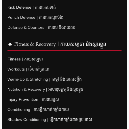
Kick Defense | ការពារការទាត់
Punch Defense | ការពារកណ្តាប់ដៃ
Defense & Counters | ការពារ និងវាយតប
🔥 Fitness & Recovery | កាយសម្បទា និងស្តារខ្លួន
Fitness | កាយសម្បទា
Workouts | លំហាត់ប្រាណ
Warm-Up & Stretching | កម្តៅ និងលាតសន្ធឹង
Nutrition & Recovery | អាហារូបត្ថម្ភ និងស្តារខ្លួន
Injury Prevention | ការពាររបួស
Conditioning | ការហ្វឹកហាត់កម្លាំងកាយ
Shadow Conditioning | ហ្វឹកហាត់កម្លាំងតាមស្រមោល