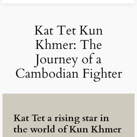
Kat Tet Kun
Khmer: The
Journey of a
Cambodian Fighter
Kat Tet a rising star in
the world of Kun Khmer