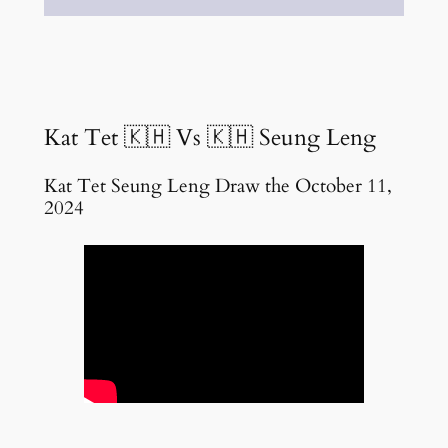
Kat Tet 🇰🇭 Vs 🇰🇭 Seung Leng
Kat Tet Seung Leng Draw the October 11,
2024