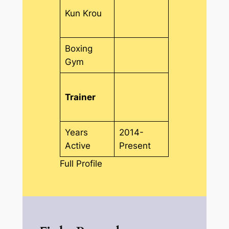
Kun Krou
Boxing
Gym
Trainer
Years
2014-
Active
Present
Full Profile