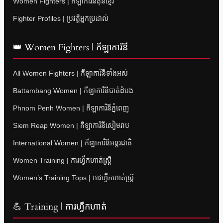
Women Fighters | កីឡាការិនីគុនខ្មែរ
Fighter Profiles | ប្រវត្តិអ្នកប្រដាល់
👑 Women Fighters | កីឡាការិនី
All Women Fighters | កីឡាការិនីទាំងអស់
Battambang Women | កីឡាការិនីបាត់ដំបង
Phnom Penh Women | កីឡាការិនីភ្នំពេញ
Siem Reap Women | កីឡាការិនីសៀមរាប
International Women | កីឡាការិនីអន្តរជាតិ
Women Training | ការហ្វឹកហាត់ស្ត្រី
Women’s Training Tops | អាវហ្វឹកហាត់ស្ត្រី
💪 Training | ការហ្វឹកហាត់