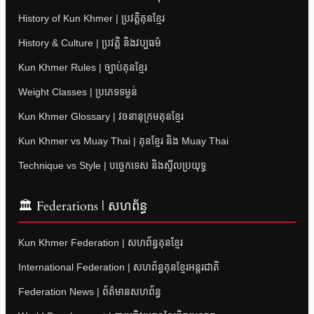
History of Kun Khmer | ប្រវត្តិគុនខ្មែរ
History & Culture | ប្រវត្តិ និងវប្បធម៌
Kun Khmer Rules | ច្បាប់គុនខ្មែរ
Weight Classes | ប្រភេទទម្ងន់
Kun Khmer Glossary | វចនានុក្រមគុនខ្មែរ
Kun Khmer vs Muay Thai | គុនខ្មែរ និង Muay Thai
Technique vs Style | បច្ចេកទេស និងស្ទីលប្រយុទ្ធ
🏛 Federations | សហព័ន្ធ
Kun Khmer Federation | សហព័ន្ធគុនខ្មែរ
International Federation | សហព័ន្ធគុនខ្មែរអន្តរជាតិ
Federation News | ព័ត៌មានសហព័ន្ធ