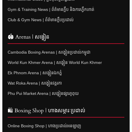
Gym & Training News | ព័ត៌មានក្លឹប និងការហ្វឹកហាត់
Club & Gym News | ព័ត៌មានក្លឹបប្រដាល់
🏟 Arenas | សង្វៀន
Cambodia Boxing Arenas | សង្វៀនប្រដាល់កម្ពុជា
World Kun Khmer Arena | សង្វៀន World Kun Khmer
Ek Phnom Arena | សង្វៀនឯកភ្នំ
Wat Roka Arena | សង្វៀនវត្តរកា
Phu Pui Market Arena | សង្វៀនផ្សារភូពុយ
🛍 Boxing Shop | ហាងសម្ភារៈប្រដាល់
Online Boxing Shop | ហាងប្រដាល់អនឡាញ