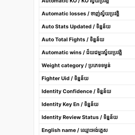
Automatic KO / KO ស្វ័យប្រវត្តិ
Automatic losses / ចាញ់ស្វ័យប្រវត្តិ
Auto Stats Updated / ទិន្នន័យ
Auto Total Fights / ទិន្នន័យ
Automatic wins / ជ័យជម្នះស្វ័យប្រវត្តិ
Weight category / ប្រភេទទម្ងន់
Fighter Uid / ទិន្នន័យ
Identity Confidence / ទិន្នន័យ
Identity Key En / ទិន្នន័យ
Identity Review Status / ទិន្នន័យ
English name / ឈ្មោះអង់គ្លេស