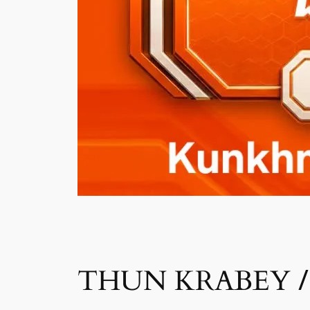
/
THUN KRABEY