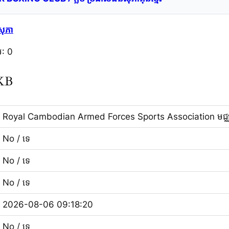
សុភា
់: 0
KKB
Royal Cambodian Armed Forces Sports Association មជ្
No / ទេ
No / ទេ
No / ទេ
2026-08-06 09:18:20
No / ទេ