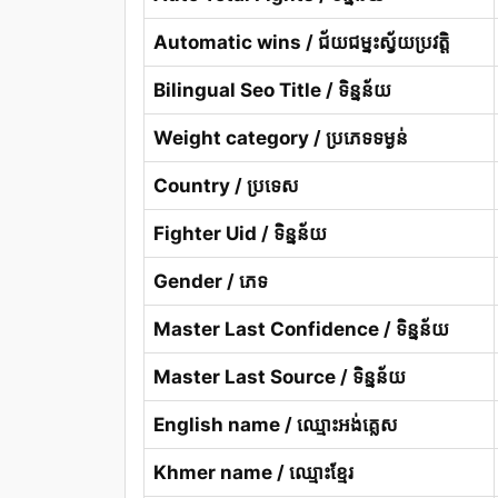
Automatic wins / ជ័យជម្នះស្វ័យប្រវត្តិ
Bilingual Seo Title / ទិន្នន័យ
Weight category / ប្រភេទទម្ងន់
Country / ប្រទេស
Fighter Uid / ទិន្នន័យ
Gender / ភេទ
Master Last Confidence / ទិន្នន័យ
Master Last Source / ទិន្នន័យ
English name / ឈ្មោះអង់គ្លេស
Khmer name / ឈ្មោះខ្មែរ