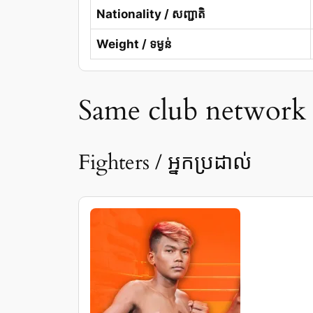
Nationality / សញ្ជាតិ
Weight / ទម្ងន់
Same club network / 
Fighters / អ្នកប្រដាល់