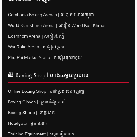
Cambodia Boxing Arenas | សង្វៀនប្រដាល់កម្ពុជា
World Kun Khmer Arena | សង្វៀន World Kun Khmer
Ek Phnom Arena | សង្វៀនឯកភ្នំ
Wat Roka Arena | សង្វៀនវត្តរកា
Phu Pui Market Arena | សង្វៀនផ្សារភូពុយ
🛍 Boxing Shop | ហាងសម្ភារៈប្រដាល់
Online Boxing Shop | ហាងប្រដាល់អនឡាញ
Boxing Gloves | ស្រោមដៃប្រដាល់
Boxing Shorts | ខោប្រដាល់
Headgear | មួកការពារ
Training Equipment | សម្ភារៈហ្វឹកហាត់