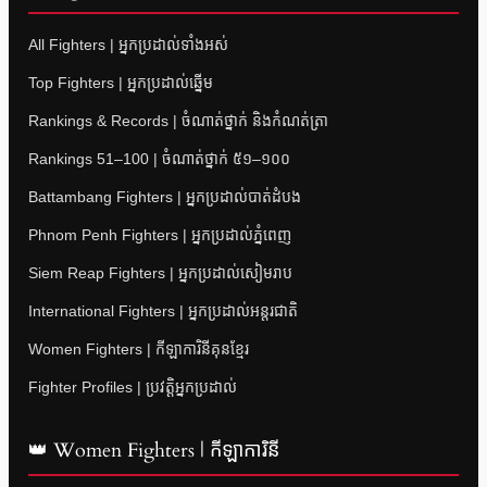
All Fighters | អ្នកប្រដាល់ទាំងអស់
Top Fighters | អ្នកប្រដាល់ឆ្នើម
Rankings & Records | ចំណាត់ថ្នាក់ និងកំណត់ត្រា
Rankings 51–100 | ចំណាត់ថ្នាក់ ៥១–១០០
Battambang Fighters | អ្នកប្រដាល់បាត់ដំបង
Phnom Penh Fighters | អ្នកប្រដាល់ភ្នំពេញ
Siem Reap Fighters | អ្នកប្រដាល់សៀមរាប
International Fighters | អ្នកប្រដាល់អន្តរជាតិ
Women Fighters | កីឡាការិនីគុនខ្មែរ
Fighter Profiles | ប្រវត្តិអ្នកប្រដាល់
👑 Women Fighters | កីឡាការិនី