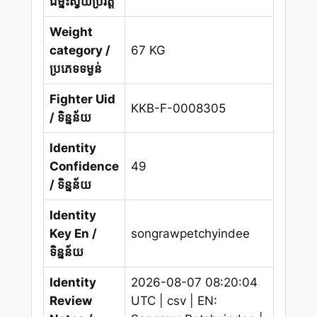
ជម្នះស្វ័យប្រវត្តិ
Weight
category /
67 KG
ប្រភេទទម្ងន់
Fighter Uid
KKB-F-0008305
/ ទិន្នន័យ
Identity
Confidence
49
/ ទិន្នន័យ
Identity
Key En /
songrawpetchyindee
ទិន្នន័យ
Identity
2026-08-07 08:20:04
Review
UTC | csv | EN: