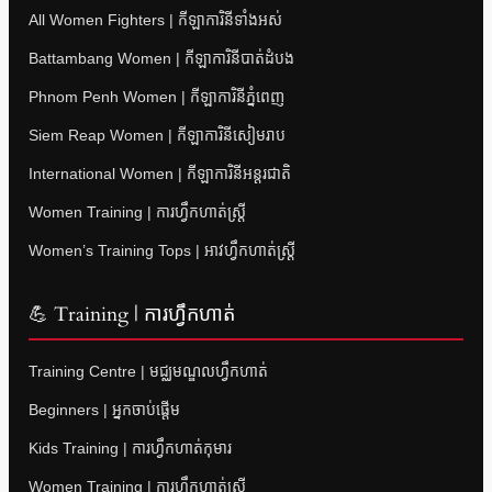
All Women Fighters | កីឡាការិនីទាំងអស់
Battambang Women | កីឡាការិនីបាត់ដំបង
Phnom Penh Women | កីឡាការិនីភ្នំពេញ
Siem Reap Women | កីឡាការិនីសៀមរាប
International Women | កីឡាការិនីអន្តរជាតិ
Women Training | ការហ្វឹកហាត់ស្ត្រី
Women’s Training Tops | អាវហ្វឹកហាត់ស្ត្រី
💪 Training | ការហ្វឹកហាត់
Training Centre | មជ្ឈមណ្ឌលហ្វឹកហាត់
Beginners | អ្នកចាប់ផ្តើម
Kids Training | ការហ្វឹកហាត់កុមារ
Women Training | ការហ្វឹកហាត់ស្ត្រី