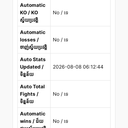
Automatic
KO / KO
No / ទេ
ស្វ័យប្រវត្តិ
Automatic
losses /
No / ទេ
ចាញ់ស្វ័យប្រវត្តិ
Auto Stats
Updated /
2026-08-08 06:12:44
ទិន្នន័យ
Auto Total
Fights /
No / ទេ
ទិន្នន័យ
Automatic
wins / ជ័យ
No / ទេ