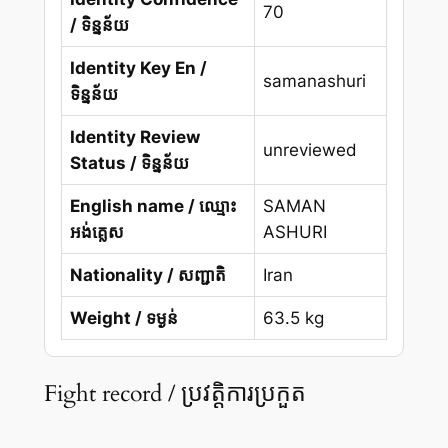
70
/ ទិន្នន័យ
Identity Key En /
samanashuri
ទិន្នន័យ
Identity Review
unreviewed
Status / ទិន្នន័យ
English name / ឈ្មោះ
SAMAN
អង់គ្លេស
ASHURI
Nationality / សញ្ជាតិ
Iran
Weight / ទម្ងន់
63.5 kg
Fight record / ប្រវត្តិការប្រកួត