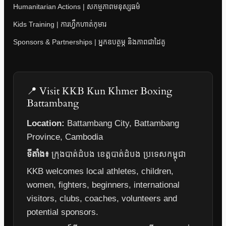
Humanitarian Actions | សកម្មភាពមនុស្សធម៌
Kids Training | ការហ្វឹកហាត់កុមារ
Sponsors & Partnerships | អ្នកឧបត្ថម្ភ និងភាពជាដៃគូ
📍 Visit KKB Kun Khmer Boxing
Battambang
Location:
Battambang City, Battambang
Province, Cambodia
ទីតាំង៖
ក្រុងបាត់ដំបង ខេត្តបាត់ដំបង ប្រទេសកម្ពុជា
KKB welcomes local athletes, children,
women, fighters, beginners, international
visitors, clubs, coaches, volunteers and
potential sponsors.