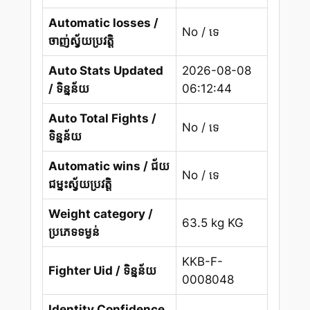
Automatic losses /
No / ទេ
ចាញ់ស្វ័យប្រវត្តិ
Auto Stats Updated
2026-08-08
/ ទិន្នន័យ
06:12:44
Auto Total Fights /
No / ទេ
ទិន្នន័យ
Automatic wins / ជ័យ
No / ទេ
ជម្នះស្វ័យប្រវត្តិ
Weight category /
63.5 kg KG
ប្រភេទទម្ងន់
KKB-F-
Fighter Uid / ទិន្នន័យ
0008048
Identity Confidence