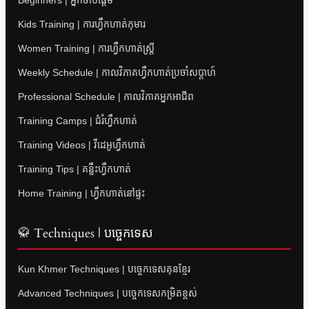
Kids Training | ការហ្វឹកហាត់កុមារ
Women Training | ការហ្វឹកហាត់ស្ត្រី
Weekly Schedule | កាលវិភាគហ្វឹកហាត់ប្រចាំសប្តាហ៍
Professional Schedule | កាលវិភាគអ្នកអាជីព
Training Camps | ជំរំហ្វឹកហាត់
Training Videos | វីដេអូហ្វឹកហាត់
Training Tips | គន្លឹះហ្វឹកហាត់
Home Training | ហ្វឹកហាត់នៅផ្ទះ
🥋 Techniques | បច្ចេកទេស
Kun Khmer Techniques | បច្ចេកទេសគុនខ្មែរ
Advanced Techniques | បច្ចេកទេសកម្រិតខ្ពស់