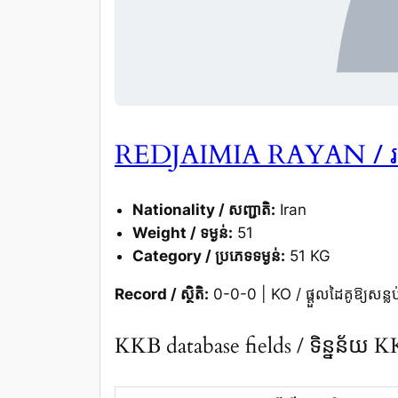
/ 
REDJAIMIA RAYAN
Nationality / សញ្ជាតិ:
Iran
Weight / ទម្ងន់:
51
Category / ប្រភេទទម្ងន់:
51 KG
Record / ស្ថិតិ:
0-0-0 | KO / ផ្តួលដៃគូឱ្យសន្លប
KKB database fields / ទិន្នន័យ 