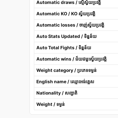
Automatic draws / ស្មើស្វ័យប្រវត្តិ
Automatic KO / KO ស្វ័យប្រវត្តិ
Automatic losses / ចាញ់ស្វ័យប្រវត្តិ
Auto Stats Updated / ទិន្នន័យ
Auto Total Fights / ទិន្នន័យ
Automatic wins / ជ័យជម្នះស្វ័យប្រវត្តិ
Weight category / ប្រភេទទម្ងន់
English name / ឈ្មោះអង់គ្លេស
Nationality / សញ្ជាតិ
Weight / ទម្ងន់