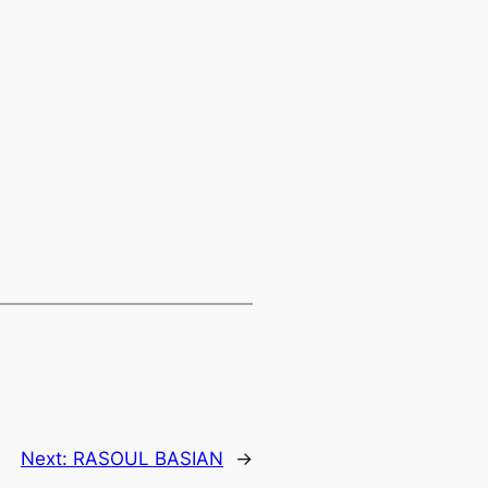
Next:
RASOUL BASIAN
→