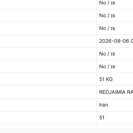
No / ទេ
No / ទេ
No / ទេ
2026-08-06 0
No / ទេ
No / ទេ
51 KG
REDJAIMIA R
Iran
51