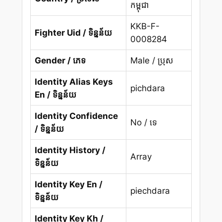
កម្ពុជា
KKB-F-
Fighter Uid / ទិន្នន័យ
0008284
Gender / ភេទ
Male / ប្រុស
Identity Alias Keys
pichdara
En / ទិន្នន័យ
Identity Confidence
No / ទេ
/ ទិន្នន័យ
Identity History /
Array
ទិន្នន័យ
Identity Key En /
piechdara
ទិន្នន័យ
Identity Key Kh /