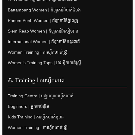
Battambang Women | កីឡាការិនីបាត់ដំបង
Phnom Penh Women | កីឡាការិនីភ្នំពេញ
Siem Reap Women | កីឡាការិនីសៀមរាប
International Women | កីឡាការិនីអន្តរជាតិ
Women Training | ការហ្វឹកហាត់ស្ត្រី
Women’s Training Tops | អាវហ្វឹកហាត់ស្ត្រី
💪 Training | ការហ្វឹកហាត់
Training Centre | មជ្ឈមណ្ឌលហ្វឹកហាត់
Beginners | អ្នកចាប់ផ្តើម
Kids Training | ការហ្វឹកហាត់កុមារ
Women Training | ការហ្វឹកហាត់ស្ត្រី