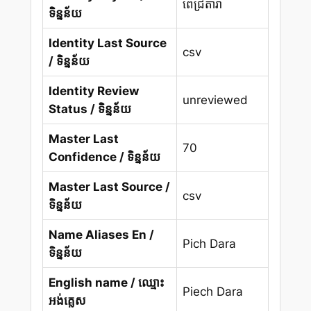
ពេជ្រតារា
ទិន្នន័យ
Identity Last Source
csv
/ ទិន្នន័យ
Identity Review
unreviewed
Status / ទិន្នន័យ
Master Last
70
Confidence / ទិន្នន័យ
Master Last Source /
csv
ទិន្នន័យ
Name Aliases En /
Pich Dara
ទិន្នន័យ
English name / ឈ្មោះ
Piech Dara
អង់គ្លេស