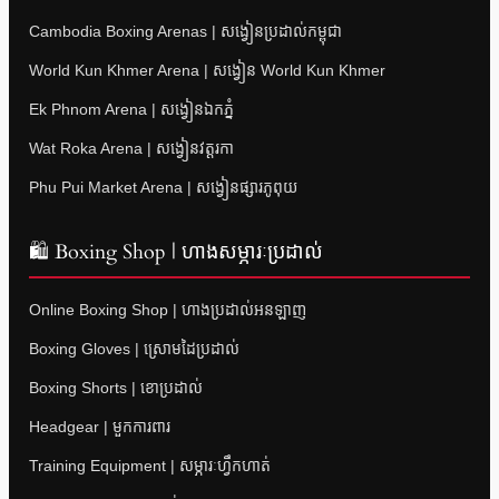
Cambodia Boxing Arenas | សង្វៀនប្រដាល់កម្ពុជា
World Kun Khmer Arena | សង្វៀន World Kun Khmer
Ek Phnom Arena | សង្វៀនឯកភ្នំ
Wat Roka Arena | សង្វៀនវត្តរកា
Phu Pui Market Arena | សង្វៀនផ្សារភូពុយ
🛍 Boxing Shop | ហាងសម្ភារៈប្រដាល់
Online Boxing Shop | ហាងប្រដាល់អនឡាញ
Boxing Gloves | ស្រោមដៃប្រដាល់
Boxing Shorts | ខោប្រដាល់
Headgear | មួកការពារ
Training Equipment | សម្ភារៈហ្វឹកហាត់