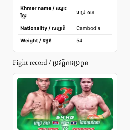
Khmer name / ឈ្មោះ
ពេជ្រ តារា
ខ្មែរ
Nationality / សញ្ជាតិ
Cambodia
Weight / ទម្ងន់
54
Fight record / ប្រវត្តិការប្រកួត