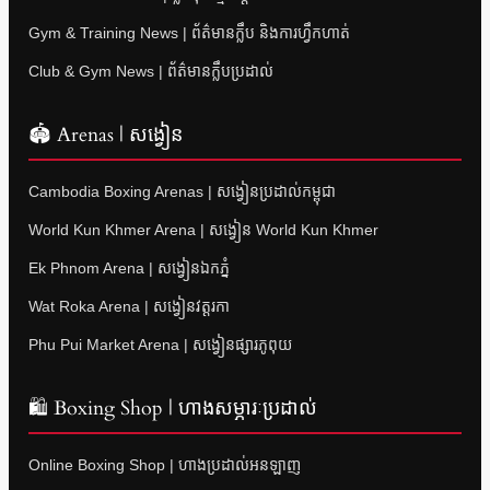
Gym & Training News | ព័ត៌មានក្លឹប និងការហ្វឹកហាត់
Club & Gym News | ព័ត៌មានក្លឹបប្រដាល់
🏟 Arenas | សង្វៀន
Cambodia Boxing Arenas | សង្វៀនប្រដាល់កម្ពុជា
World Kun Khmer Arena | សង្វៀន World Kun Khmer
Ek Phnom Arena | សង្វៀនឯកភ្នំ
Wat Roka Arena | សង្វៀនវត្តរកា
Phu Pui Market Arena | សង្វៀនផ្សារភូពុយ
🛍 Boxing Shop | ហាងសម្ភារៈប្រដាល់
Online Boxing Shop | ហាងប្រដាល់អនឡាញ