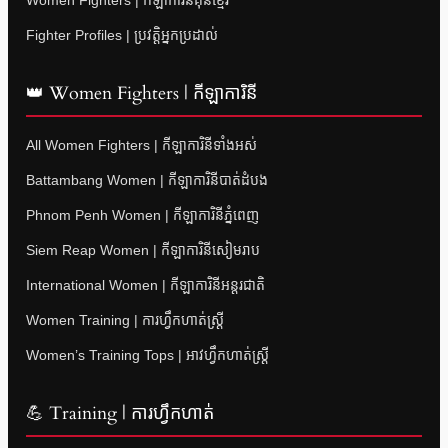
Fighter Profiles | ប្រវត្តិអ្នកប្រដាល់
👑 Women Fighters | កីឡាការិនី
All Women Fighters | កីឡាការិនីទាំងអស់
Battambang Women | កីឡាការិនីបាត់ដំបង
Phnom Penh Women | កីឡាការិនីភ្នំពេញ
Siem Reap Women | កីឡាការិនីសៀមរាប
International Women | កីឡាការិនីអន្តរជាតិ
Women Training | ការហ្វឹកហាត់ស្ត្រី
Women’s Training Tops | អាវហ្វឹកហាត់ស្ត្រី
💪 Training | ការហ្វឹកហាត់