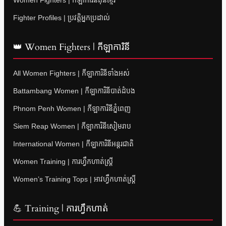
Fighter Profiles | ប្រវត្តិអ្នកប្រដាល់
👑 Women Fighters | កីឡាការិនី
All Women Fighters | កីឡាការិនីទាំងអស់
Battambang Women | កីឡាការិនីបាត់ដំបង
Phnom Penh Women | កីឡាការិនីភ្នំពេញ
Siem Reap Women | កីឡាការិនីសៀមរាប
International Women | កីឡាការិនីអន្តរជាតិ
Women Training | ការហ្វឹកហាត់ស្ត្រី
Women’s Training Tops | អាវហ្វឹកហាត់ស្ត្រី
💪 Training | ការហ្វឹកហាត់