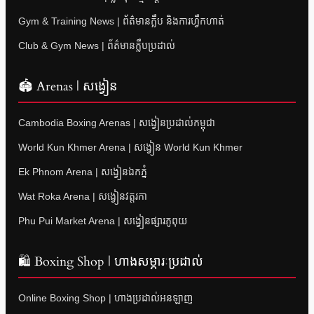
Gym & Training News | ព័ត៌មានក្លឹប និងការហ្វឹកហាត់
Club & Gym News | ព័ត៌មានក្លឹបប្រដាល់
🏟 Arenas | សង្វៀន
Cambodia Boxing Arenas | សង្វៀនប្រដាល់កម្ពុជា
World Kun Khmer Arena | សង្វៀន World Kun Khmer
Ek Phnom Arena | សង្វៀនឯកភ្នំ
Wat Roka Arena | សង្វៀនវត្តរកា
Phu Pui Market Arena | សង្វៀនផ្សារភូពុយ
🛍 Boxing Shop | ហាងសម្ភារៈប្រដាល់
Online Boxing Shop | ហាងប្រដាល់អនឡាញ