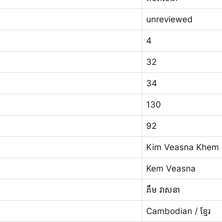
unreviewed
4
32
34
130
92
Kim Veasna Khem
Kem Veasna
គឹម វាសនា
Cambodian / ខ្មែរ