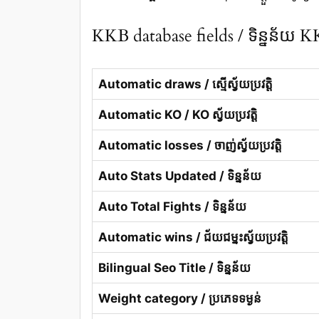
KKB database fields / ទិន្នន័យ 
Automatic draws / ស្មើស្វ័យប្រវត្តិ
Automatic KO / KO ស្វ័យប្រវត្តិ
Automatic losses / ចាញ់ស្វ័យប្រវត្តិ
Auto Stats Updated / ទិន្នន័យ
Auto Total Fights / ទិន្នន័យ
Automatic wins / ជ័យជម្នះស្វ័យប្រវត្តិ
Bilingual Seo Title / ទិន្នន័យ
Weight category / ប្រភេទទម្ងន់