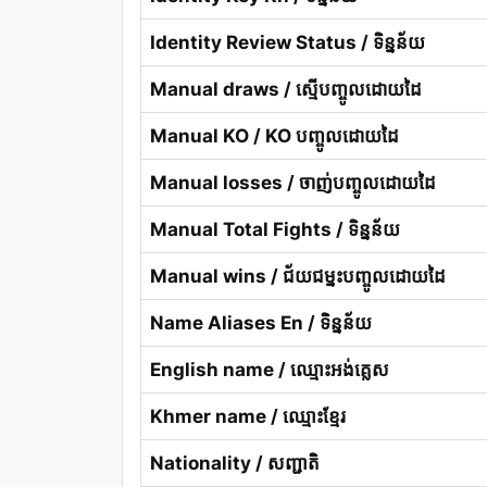
Identity Review Status / ទិន្នន័យ
Manual draws / ស្មើបញ្ចូលដោយដៃ
Manual KO / KO បញ្ចូលដោយដៃ
Manual losses / ចាញ់បញ្ចូលដោយដៃ
Manual Total Fights / ទិន្នន័យ
Manual wins / ជ័យជម្នះបញ្ចូលដោយដៃ
Name Aliases En / ទិន្នន័យ
English name / ឈ្មោះអង់គ្លេស
Khmer name / ឈ្មោះខ្មែរ
Nationality / សញ្ជាតិ