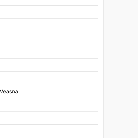
 Veasna