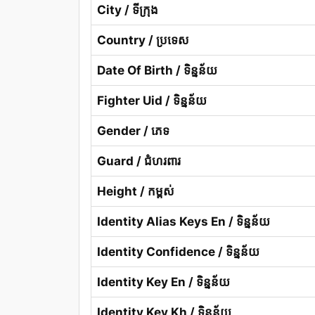
City / ទីក្រុង
Country / ប្រទេស
Date Of Birth / ទិន្នន័យ
Fighter Uid / ទិន្នន័យ
Gender / ភេទ
Guard / ជំហរពារ
Height / កម្ពស់
Identity Alias Keys En / ទិន្នន័យ
Identity Confidence / ទិន្នន័យ
Identity Key En / ទិន្នន័យ
Identity Key Kh / ទិន្នន័យ