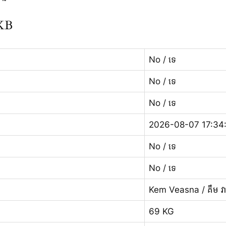
KKB
No / ទេ
No / ទេ
No / ទេ
2026-08-07 17:34
No / ទេ
No / ទេ
Kem Veasna / គឹម វ
69 KG