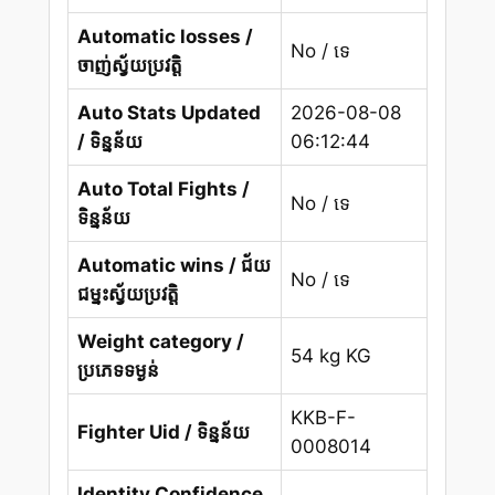
Automatic losses /
No / ទេ
ចាញ់ស្វ័យប្រវត្តិ
Auto Stats Updated
2026-08-08
/ ទិន្នន័យ
06:12:44
Auto Total Fights /
No / ទេ
ទិន្នន័យ
Automatic wins / ជ័យ
No / ទេ
ជម្នះស្វ័យប្រវត្តិ
Weight category /
54 kg KG
ប្រភេទទម្ងន់
KKB-F-
Fighter Uid / ទិន្នន័យ
0008014
Identity Confidence