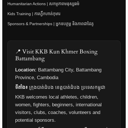
Humanitarian Actions | សកម្មភាពមនុស្សធម៌
Kids Training | ការហ្វឹកហាត់កុមារ
Sponsors & Partnerships | អ្នកឧបត្ថម្ភ និងភាពជាដៃគូ
📍 Visit KKB Kun Khmer Boxing
Battambang
Location:
Battambang City, Battambang
Province, Cambodia
ទីតាំង៖
ក្រុងបាត់ដំបង ខេត្តបាត់ដំបង ប្រទេសកម្ពុជា
KKB welcomes local athletes, children,
women, fighters, beginners, international
visitors, clubs, coaches, volunteers and
potential sponsors.