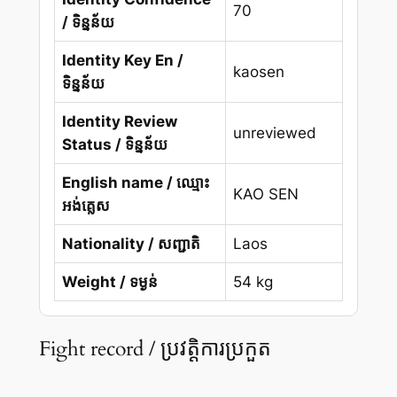
70
/ ទិន្នន័យ
Identity Key En /
kaosen
ទិន្នន័យ
Identity Review
unreviewed
Status / ទិន្នន័យ
English name / ឈ្មោះ
KAO SEN
អង់គ្លេស
Nationality / សញ្ជាតិ
Laos
Weight / ទម្ងន់
54 kg
Fight record / ប្រវត្តិការប្រកួត