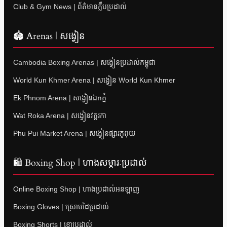
Club & Gym News | ព័ត៌មានក្លឹបប្រដាល់
🏟 Arenas | សង្វៀន
Cambodia Boxing Arenas | សង្វៀនប្រដាល់កម្ពុជា
World Kun Khmer Arena | សង្វៀន World Kun Khmer
Ek Phnom Arena | សង្វៀនឯកភ្នំ
Wat Roka Arena | សង្វៀនវត្តរកា
Phu Pui Market Arena | សង្វៀនផ្សារភូពុយ
🛍 Boxing Shop | ហាងសម្ភារៈប្រដាល់
Online Boxing Shop | ហាងប្រដាល់អនឡាញ
Boxing Gloves | ស្រោមដៃប្រដាល់
Boxing Shorts | ខោប្រដាល់