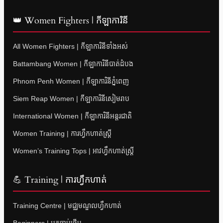
👑 Women Fighters | កីឡាការិនី
All Women Fighters | កីឡាការិនីទាំងអស់
Battambang Women | កីឡាការិនីបាត់ដំបង
Phnom Penh Women | កីឡាការិនីភ្នំពេញ
Siem Reap Women | កីឡាការិនីសៀមរាប
International Women | កីឡាការិនីអន្តរជាតិ
Women Training | ការហ្វឹកហាត់ស្ត្រី
Women’s Training Tops | អាវហ្វឹកហាត់ស្ត្រី
💪 Training | ការហ្វឹកហាត់
Training Centre | មជ្ឈមណ្ឌលហ្វឹកហាត់
Beginners | អ្នកចាប់ផ្តើម