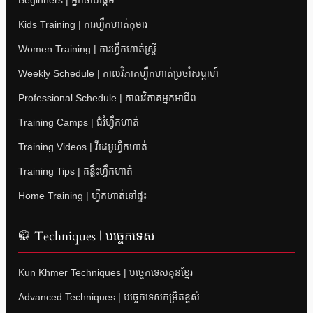
Kids Training | ការហ្វឹកហាត់កុមារ
Women Training | ការហ្វឹកហាត់ស្ត្រី
Weekly Schedule | កាលវិភាគហ្វឹកហាត់ប្រចាំសប្តាហ៍
Professional Schedule | កាលវិភាគអ្នកអាជីព
Training Camps | ជំរំហ្វឹកហាត់
Training Videos | វីដេអូហ្វឹកហាត់
Training Tips | គន្លឹះហ្វឹកហាត់
Home Training | ហ្វឹកហាត់នៅផ្ទះ
🥋 Techniques | បច្ចេកទេស
Kun Khmer Techniques | បច្ចេកទេសគុនខ្មែរ
Advanced Techniques | បច្ចេកទេសកម្រិតខ្ពស់