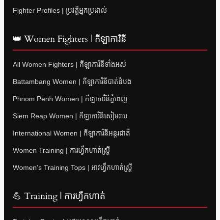
Fighter Profiles | ប្រវត្តិអ្នកប្រដាល់
👑 Women Fighters | កីឡាការិនី
All Women Fighters | កីឡាការិនីទាំងអស់
Battambang Women | កីឡាការិនីបាត់ដំបង
Phnom Penh Women | កីឡាការិនីភ្នំពេញ
Siem Reap Women | កីឡាការិនីសៀមរាប
International Women | កីឡាការិនីអន្តរជាតិ
Women Training | ការហ្វឹកហាត់ស្ត្រី
Women’s Training Tops | អាវហ្វឹកហាត់ស្ត្រី
💪 Training | ការហ្វឹកហាត់