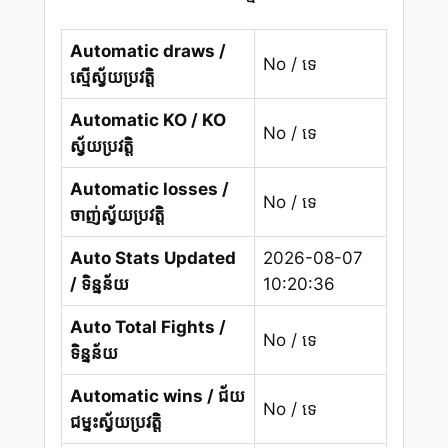
Automatic draws /
No / ទេ
ស្មើស្វ័យប្រវត្តិ
Automatic KO / KO
No / ទេ
ស្វ័យប្រវត្តិ
Automatic losses /
No / ទេ
ចាញ់ស្វ័យប្រវត្តិ
Auto Stats Updated
2026-08-07
/ ទិន្នន័យ
10:20:36
Auto Total Fights /
No / ទេ
ទិន្នន័យ
Automatic wins / ជ័យ
No / ទេ
ជម្នះស្វ័យប្រវត្តិ