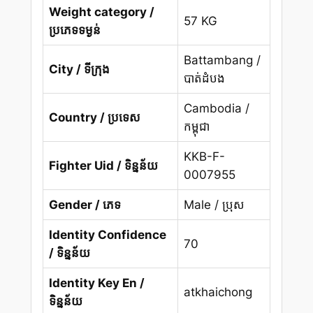
Weight category /
57 KG
ប្រភេទទម្ងន់
Battambang /
City / ទីក្រុង
បាត់ដំបង
Cambodia /
Country / ប្រទេស
កម្ពុជា
KKB-F-
Fighter Uid / ទិន្នន័យ
0007955
Gender / ភេទ
Male / ប្រុស
Identity Confidence
70
/ ទិន្នន័យ
Identity Key En /
atkhaichong
ទិន្នន័យ