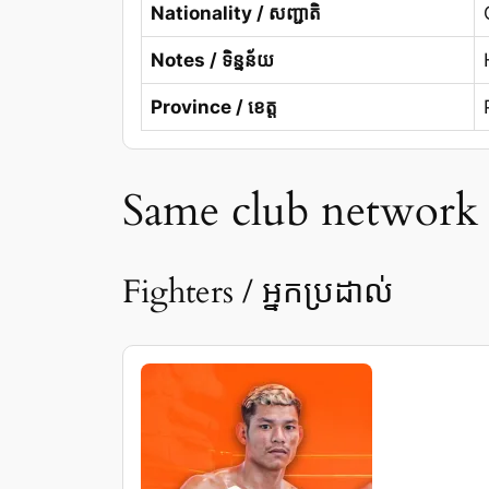
Nationality / សញ្ជាតិ
Notes / ទិន្នន័យ
Province / ខេត្ត
Same club network / 
Fighters / អ្នកប្រដាល់