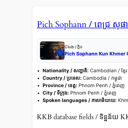
/ ពេជ្រ សុផា
Pich Sophann
Club / ក្លិប
Pich Sophann Kun Khmer
Nationality / សញ្ជាតិ:
Cambodian / ខ្មែរ
Country / ប្រទេស:
Cambodia / កម្ពុជា
Province / ខេត្ត:
Phnom Penh / ភ្នំពេញ
City / ទីក្រុង:
Phnom Penh / ភ្នំពេញ
Spoken languages / ភាសានិយាយ:
Khmer
KKB database fields / ទិន្នន័យ 