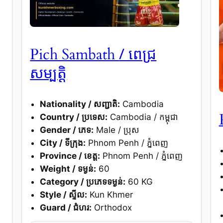
/ ពេជ្រ
Pich Sambath
សម្បត្តិ
Nationality / សញ្ជាតិ:
Cambodia
Country / ប្រទេស:
Cambodia / កម្ពុជា
Gender / ភេទ:
Male / ប្រុស
City / ទីក្រុង:
Phnom Penh / ភ្នំពេញ
Province / ខេត្ត:
Phnom Penh / ភ្នំពេញ
Weight / ទម្ងន់:
60
Category / ប្រភេទទម្ងន់:
60 KG
Style / ស្ទីល:
Kun Khmer
Guard / ជំហរ:
Orthodox