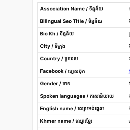
Association Name / ទិន្នន័យ
Bilingual Seo Title / ទិន្នន័យ
Bio Kh / ទិន្នន័យ
City / ទីក្រុង
Country / ប្រទេស
Facebook / ហ្វេសប៊ុក
Gender / ភេទ
Spoken languages / ភាសានិយាយ
English name / ឈ្មោះអង់គ្លេស
Khmer name / ឈ្មោះខ្មែរ