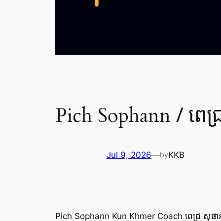
/ ពេជ្
Pich Sophann
Jul 9, 2026
—
KKB
by
Pich Sophann Kun Khmer Coach ពេជ្រ សុផាន់ គ្រ