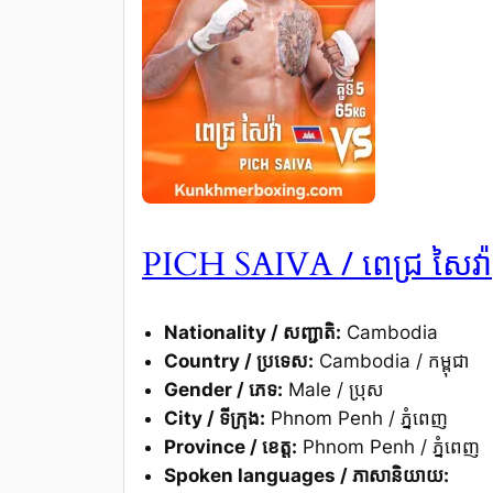
/ ពេជ្រ សៃវ៉ា
PICH SAIVA
Nationality / សញ្ជាតិ:
Cambodia
Country / ប្រទេស:
Cambodia / កម្ពុជា
Gender / ភេទ:
Male / ប្រុស
City / ទីក្រុង:
Phnom Penh / ភ្នំពេញ
Province / ខេត្ត:
Phnom Penh / ភ្នំពេញ
Spoken languages / ភាសានិយាយ: