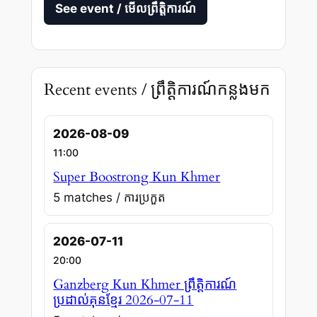
See event / មើលព្រឹត្តិការណ៍
Recent events / ព្រឹត្តិការណ៍កន្លងមក
2026-08-09
11:00
Super Boostrong Kun Khmer
5 matches / ការប្រកួត
2026-07-11
20:00
Ganzberg Kun Khmer ព្រឹត្តិការណ៍
ប្រដាល់គុនខ្មែរ 2026-07-11