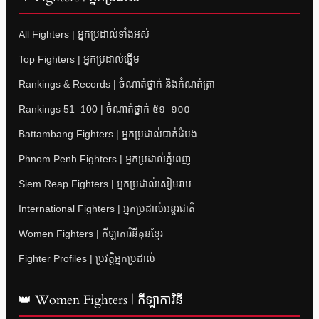
All Fighters | អ្នកប្រដាល់ទាំងអស់
Top Fighters | អ្នកប្រដាល់ឆ្នើម
Rankings & Records | ចំណាត់ថ្នាក់ និងកំណត់ត្រា
Rankings 51–100 | ចំណាត់ថ្នាក់ ៥១–១០០
Battambang Fighters | អ្នកប្រដាល់បាត់ដំបង
Phnom Penh Fighters | អ្នកប្រដាល់ភ្នំពេញ
Siem Reap Fighters | អ្នកប្រដាល់សៀមរាប
International Fighters | អ្នកប្រដាល់អន្តរជាតិ
Women Fighters | កីឡាការិនីគុនខ្មែរ
Fighter Profiles | ប្រវត្តិអ្នកប្រដាល់
👑 Women Fighters | កីឡាការិនី