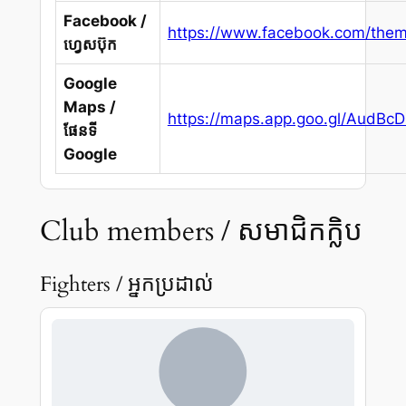
Facebook /
https://www.facebook.com/the
ហ្វេសប៊ុក
Google
Maps /
https://maps.app.goo.gl/AudBc
ផែនទី
Google
Club members / សមាជិកក្លិប
Fighters / អ្នកប្រដាល់