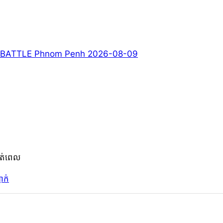
BATTLE Phnom Penh 2026-08-09
ត់ពេល
ជាក់