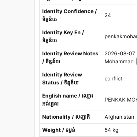
Identity Confidence /
24
ទិន្នន័យ
Identity Key En /
penkakmoh
ទិន្នន័យ
Identity Review Notes
2026-08-07 1
/ ទិន្នន័យ
Mohammad | KH
Identity Review
conflict
Status / ទិន្នន័យ
English name / ឈ្មោះ
PENKAK M
អង់គ្លេស
Nationality / សញ្ជាតិ
Afghanistan
Weight / ទម្ងន់
54 kg